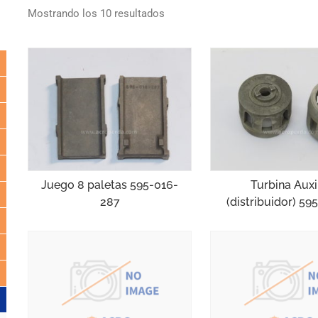
Mostrando los 10 resultados
Juego 8 paletas 595-016-
Turbina Auxi
287
(distribuidor) 5