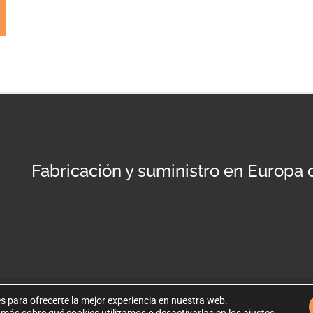
Fabricación y suministro en Europa
s para ofrecerte la mejor experiencia en nuestra web.
Po