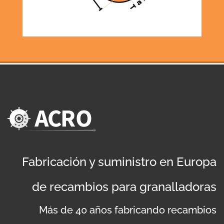
Fabricación y suministro en Europa
de recambios para granalladoras
Más de 40 años fabricando recambios