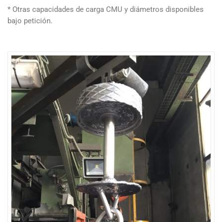
* Otras capacidades de carga CMU y diámetros disponibles
bajo petición.