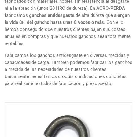
fabricados con materiales nobles sin resistencia al desgaste
ni a la abrasión (unos 20 HRC de dureza). En
ACRO-PERDA
fabricamos
ganchos antidesgaste
de alta dureza que
alargan
la vida útil del gancho hasta unas 8 veces o más
. Con ello
hemos conseguido que nuestros clientes bajen sus costes
anuales en compras y que nuestros ganchos sean totalmente
rentables.
Fabricamos los ganchos antidesgaste en diversas medidas y
capacidades de carga. También podemos fabricar los ganchos
a medida de las necesidades de nuestros clientes.
Únicamente necesitamos croquis o indicaciones concretas
para realizar el estudio de fabricación y presupuesto.