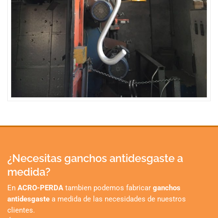
¿Necesitas ganchos antidesgaste a
medida?
En
ACRO-PERDA
tambien podemos fabricar
ganchos
antidesgaste
a medida de las necesidades de nuestros
clientes.