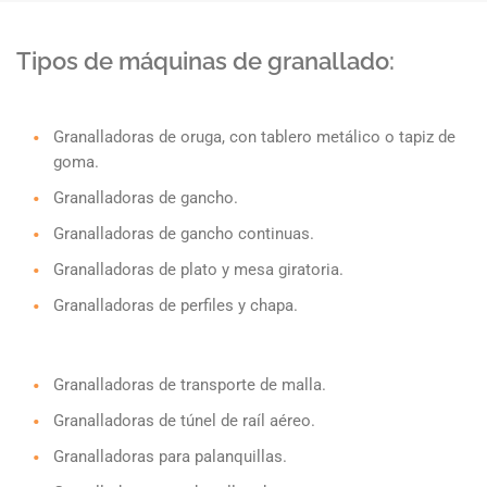
Tipos de máquinas de granallado:
Granalladoras de oruga, con tablero metálico o tapiz de
goma.
Granalladoras de gancho.
Granalladoras de gancho continuas.
Granalladoras de plato y mesa giratoria.
Granalladoras de perfiles y chapa.
Granalladoras de transporte de malla.
Granalladoras de túnel de raíl aéreo.
Granalladoras para palanquillas.