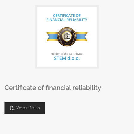
Certificate of financial reliability
Ver certificado