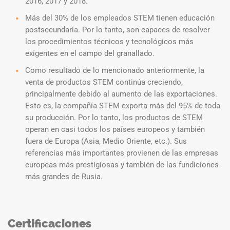
2016, 2017 y 2018.
Más del 30% de los empleados STEM tienen educación
postsecundaria. Por lo tanto, son capaces de resolver
los procedimientos técnicos y tecnológicos más
exigentes en el campo del granallado.
Como resultado de lo mencionado anteriormente, la
venta de productos STEM continúa creciendo,
principalmente debido al aumento de las exportaciones.
Esto es, la compañía STEM exporta más del 95% de toda
su producción. Por lo tanto, los productos de STEM
operan en casi todos los países europeos y también
fuera de Europa (Asia, Medio Oriente, etc.). Sus
referencias más importantes provienen de las empresas
europeas más prestigiosas y también de las fundiciones
más grandes de Rusia.
Certificaciones