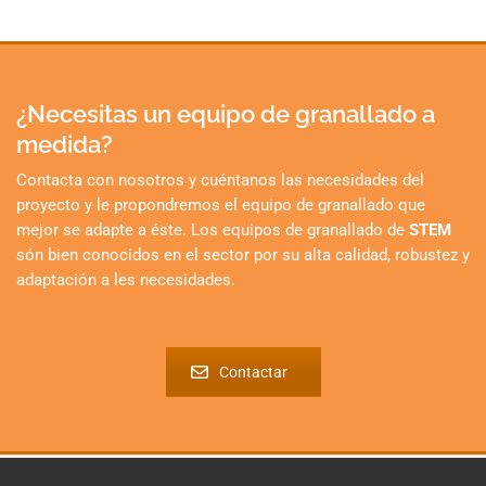
¿Necesitas un equipo de granallado a
medida?
Contacta con nosotros y cuéntanos las necesidades del
proyecto y le propondremos el equipo de granallado que
mejor se adapte a éste. Los equipos de granallado de
STEM
són bien conocidos en el sector por su alta calidad, robustez y
adaptación a les necesidades.
Contactar