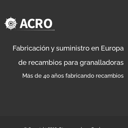
Fabricación y suministro en Europa
de recambios para granalladoras
Más de 40 años fabricando recambios