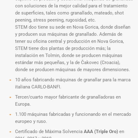
con soluciones de la mejor calidad para el tratamiento
de superficies, tales como granallado, mateado, shot
peening, stress peening, rugosidad, etc.
STEM doo tiene su sede en Nova Gorica, donde diseñan
y producen sus máquinas de granallado. Además de
tener su oficina central y producción en Nova Gorica,
STEM tiene dos plantas de producción más; la
instalación en Tolmin, donde se producen máquinas
estándar más pequeñas, y la de Čakovec (Croacia),
donde se producen máquinas de mayores dimensiones.
10 años fabricando máquinas de granallar para la marca
italiana CARLO-BANFI.
Tercer/cuarto mayor fabricante de granalladoras en
Europa.
1.100 máquinas fabricadas y funcionando en el mercado
europeo y ruso.
Certificado de Máxima Solvencia
AAA (Triple Oro)
en