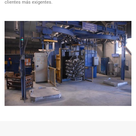
clientes más exigentes.