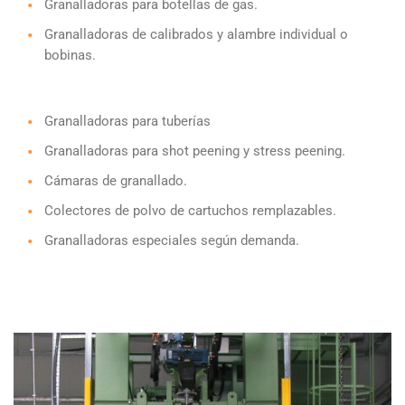
Granalladoras para botellas de gas.
Granalladoras de calibrados y alambre individual o
bobinas.
Granalladoras para tuberías
Granalladoras para shot peening y stress peening.
Cámaras de granallado.
Colectores de polvo de cartuchos remplazables.
Granalladoras especiales según demanda.