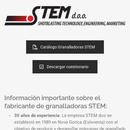
Catálogo Granalladoras STEM
Descargar cuestionario
Información importante sobre el
fabricante de granalladoras STEM:
30 años de experiencia
: La empresa STEM doo se
estableció en 1989 en Nova Gorica (Eslovenia) con el
objetivo de producir y desarrollar máquinas de granallado