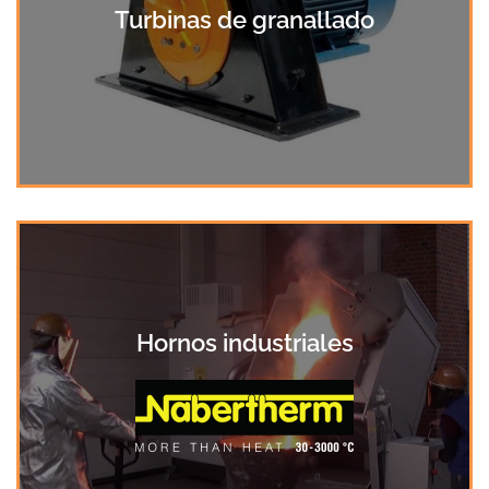
Turbinas de granallado
Hornos industriales