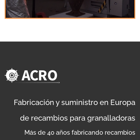
Fabricación y suministro en Europa
de recambios para granalladoras
Más de 40 años fabricando recambios