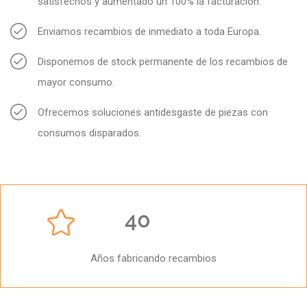
satisfechos y aumentado un 100% la facturación.
Enviamos recambios de inmediato a toda Europa.
Disponemos de stock permanente de los recambios de
mayor consumo.
Ofrecemos soluciones antidesgaste de piezas con
consumos disparados.
40
Años fabricando recambios