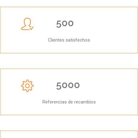
500
Clientes satisfechos
5000
Referencias de recambios