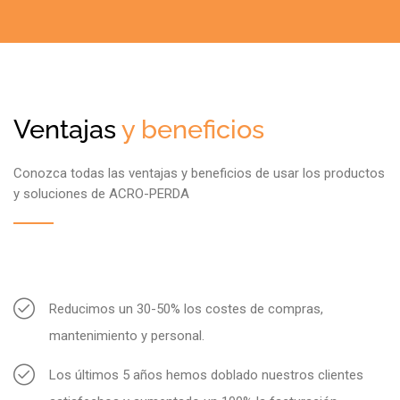
Ventajas
y beneficios
Conozca todas las ventajas y beneficios de usar los productos
y soluciones de ACRO-PERDA
Reducimos un 30-50% los costes de compras,
mantenimiento y personal.
Los últimos 5 años hemos doblado nuestros clientes