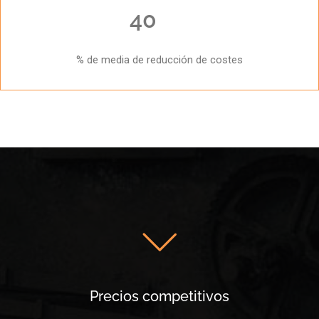
40
% de media de reducción de costes
Precios competitivos