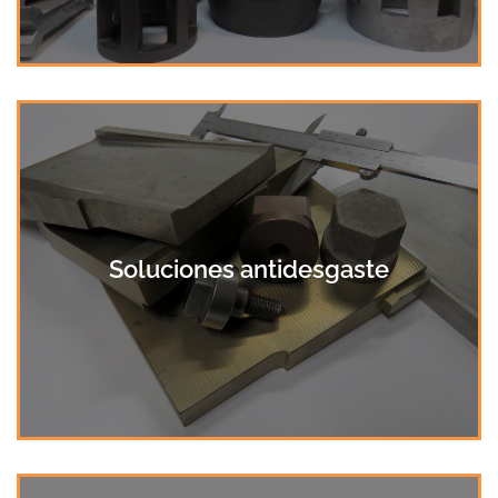
Soluciones antidesgaste