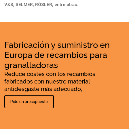
V&S, SELMER, RÖSLER, entre otras.
Fabricación y suministro en
Europa de recambios para
granalladoras
Reduce costes con los recambios
fabricados con nuestro material
antidesgaste más adecuado,
Pide un presupuesto