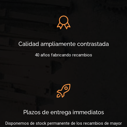
Calidad ampliamente contrastada
40 años fabricando recambios
Plazos de entrega immediatos
Disponemos de stock permanente de los recambios de mayor