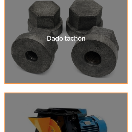
Dado tachón