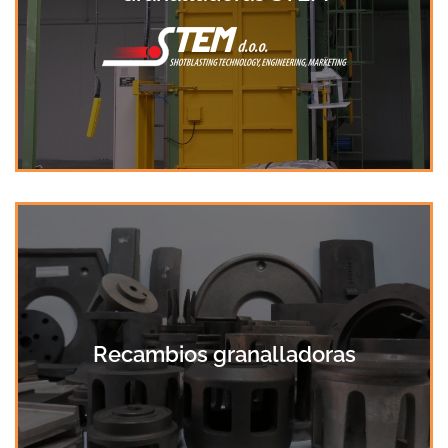
Recambios granalladoras