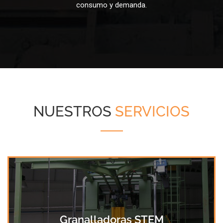
consumo y demanda.
NUESTROS
SERVICIOS
+info
Granalladoras STEM