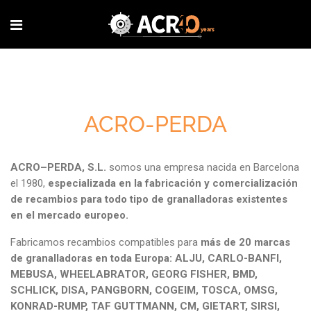
ACRO-PERDA
ACRO–PERDA, S.L.
somos una empresa nacida en Barcelona
el 1980,
especializada en la fabricación y comercialización
de recambios para todo tipo de granalladoras existentes
en el mercado europeo.
Fabricamos recambios compatibles para
más de 20 marcas
de granalladoras en toda Europa: ALJU, CARLO-BANFI,
MEBUSA, WHEELABRATOR, GEORG FISHER, BMD,
SCHLICK, DISA, PANGBORN, COGEIM, TOSCA, OMSG,
KONRAD-RUMP, TAF GUTTMANN, CM, GIETART, SIRSI,