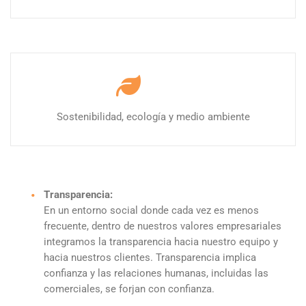
Sostenibilidad, ecología y medio ambiente
Transparencia:
En un entorno social donde cada vez es menos
frecuente, dentro de nuestros valores empresariales
integramos la transparencia hacia nuestro equipo y
hacia nuestros clientes. Transparencia implica
confianza y las relaciones humanas, incluidas las
comerciales, se forjan con confianza.