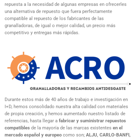
repuesta a la necesidad de algunas empresas en ofrecerles
una alternativa de repuesto que fuera perfectamente
compatible al repuesto de los fabricantes de las
granalladoras, de igual o mejor calidad, un precio más
competitivo y entregas más rápidas.
Durante estos más de 40 años de trabajo e investigación en
I+D, hemos consolidado nuestra alta calidad con materiales
de propia creación, y hemos aumentado nuestro listado de
referencias, hasta llegar a
fabricar y suministrar repuestos
compatibles
de la mayoría de las marcas existentes
en el
mercado español y europeo
como son;
ALJU, CARLO-BANFI,