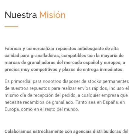
Nuestra
Misión
Fabricar y comercializar repuestos antidesgaste de alta
calidad para granalladoras, compatibles con la mayoría de
marcas de granalladoras del mercado español y europeo, a
precios muy competitivos y plazos de entrega inmediatos.
Es primordial para nosotros disponer de stocks permanentes
de nuestros repuestos para realizar envíos rápidos, incluso el
mismo día de recepción del pedido, a cualquier empresa que
necesite recambios de granallado. Tanto sea en España, en
Europa, como en el resto del mundo.
Colaboramos estrechamente con agencias distribuidoras
del