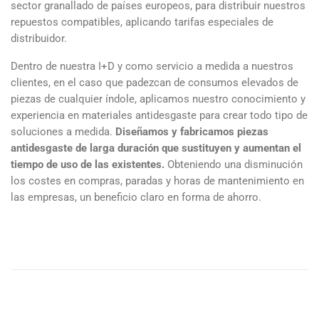
sector granallado de países europeos, para distribuir nuestros
repuestos compatibles, aplicando tarifas especiales de
distribuidor.
Dentro de nuestra I+D y como servicio a medida a nuestros
clientes, en el caso que padezcan de consumos elevados de
piezas de cualquier índole, aplicamos nuestro conocimiento y
experiencia en materiales antidesgaste para crear todo tipo de
soluciones a medida.
Diseñamos y fabricamos piezas
antidesgaste de larga duración que sustituyen y aumentan el
tiempo de uso de las existentes.
Obteniendo una disminución
los costes en compras, paradas y horas de mantenimiento en
las empresas, un beneficio claro en forma de ahorro.