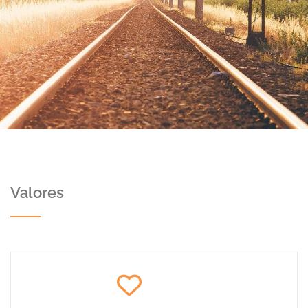
Valores