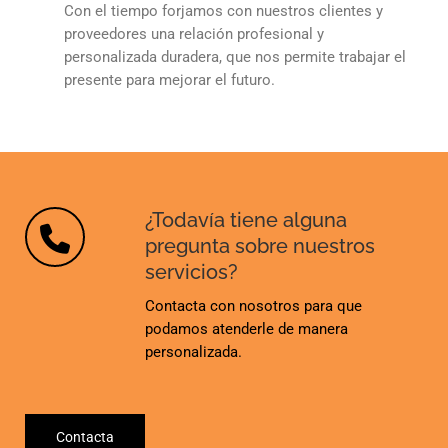
Con el tiempo forjamos con nuestros clientes y
proveedores una relación profesional y
personalizada duradera, que nos permite trabajar el
presente para mejorar el futuro.
¿Todavía tiene alguna
pregunta sobre nuestros
servicios?
Contacta con nosotros para que
podamos atenderle de manera
personalizada.
Contacta