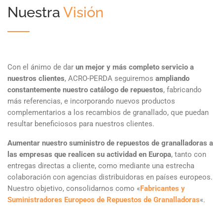
Nuestra
Visión
Con el ánimo de dar
un mejor y más completo servicio a
nuestros clientes
, ACRO-PERDA seguiremos
ampliando
constantemente nuestro catálogo de repuestos
, fabricando
más referencias, e incorporando nuevos productos
complementarios a los recambios de granallado, que puedan
resultar beneficiosos para nuestros clientes.
Aumentar nuestro suministro de repuestos de granalladoras a
las empresas que realicen su actividad en Europa
, tanto con
entregas directas a cliente, como mediante una estrecha
colaboración con agencias distribuidoras en países europeos.
Nuestro objetivo, consolidarnos como «
Fabricantes y
Suministradores Europeos de Repuestos de Granalladoras
«.