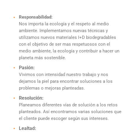
Responsabilidad:
Nos importa la ecología y el respeto al medio
ambiente. Implementamos nuevas técnicas y
utilizamos nuevos materiales I+D biodegradables
con el objetivo de ser mas respetuosos con el
medio ambiente, la ecología y contribuir a hacer un
planeta más sostenible.
Pasión:
Vivimos con intensidad nuestro trabajo y nos
dejamos la piel para encontrar soluciones a los
problemas o mejoras planteadas.
Resolución:
Planeamos diferentes vías de solución a los retos
planteados. Así encontramos varias soluciones que
el cliente puede escoger según sus intereses.
Lealtad: