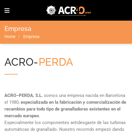
Empresa
Home
Empresa
ACRO-
PERDA
ACRO–PERDA, S.L.
somos una empresa nacida en Barcelona
el 1980,
especializada en la fabricación y comercialización de
recambios para todo tipo de granalladoras existentes en el
mercado europeo
.
Especialmente los componentes antidesgaste de las turbinas
automáticas de granallado. Nuestro recorrido empezó dando