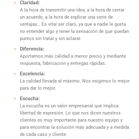
Claridad:
A la hora de transmitir una idea, a la hora de cerrar
un acuerdo, a la hora de explicar una serie de
ventajas… Es vital ser claro, ya que a nadie le gusta
no entender algo y tener la sensación de que quedan
puntos sin tratar y sin aclarar.
Diferencia:
Aportamos más calidad a menor precio y mediante
respuesta, fabricación y entregas rápidas.
Excelencia:
La calidad llevada al máximo. Nos exigimos lo mejor
para dar lo mejor.
Escucha:
La escucha es un valor empresarial que implica
libertad de expresión. Lo que nos dicen nuestros
clientes es muy importante para nuestro equipo y
para encontrar la solución más adecuada y a medida
de cada caso y cliente.