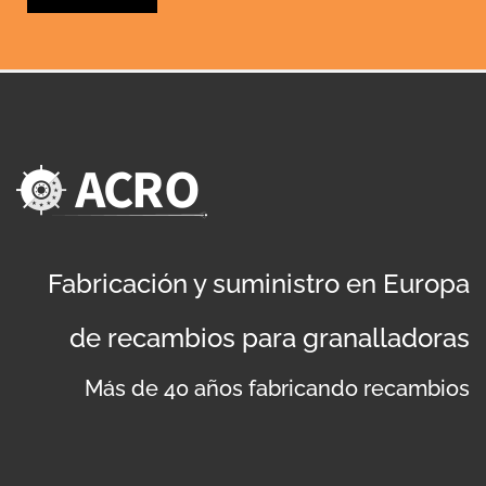
Fabricación y suministro en Europa
de recambios para granalladoras
Más de 40 años fabricando recambios