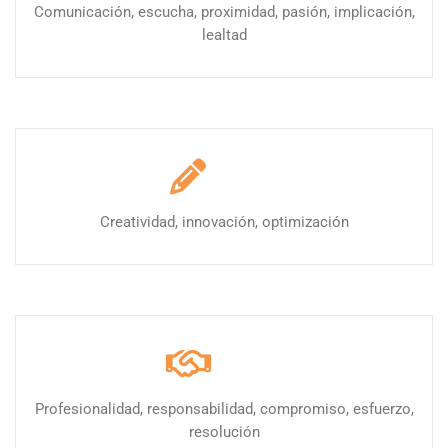
Comunicación, escucha, proximidad, pasión, implicación,
lealtad
Creatividad, innovación, optimización
Profesionalidad, responsabilidad, compromiso, esfuerzo,
resolución