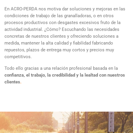
En ACRO-PERDA nos motiva dar soluciones y mejoras en las
condiciones de trabajo de las granalladoras, o en otros
procesos productivos con desgastes excesivos fruto de la
actividad industrial. ¿Cómo? Escuchando las necesidades
concretas de nuestros clientes y ofreciendo soluciones a
medida, mantener la alta calidad y fiabilidad fabricando
repuestos, plazos de entrega muy cortos y precios muy
competitivos.
Todo ello gracias a una relación profesional basada en la
confianza, el trabajo, la credibilidad y la lealtad con nuestros
clientes
.