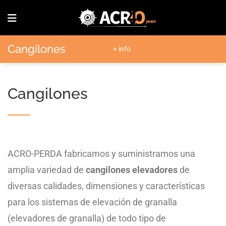
cangilones
+ info
Cangilones
ACRO-PERDA fabricamos y suministramos una
amplia variedad de
cangilones elevadores
de
diversas calidades, dimensiones y características
para los sistemas de elevación de granalla
(elevadores de granalla) de todo tipo de