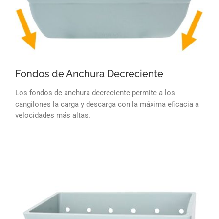
Fondos de Anchura Decreciente
Los fondos de anchura decreciente permite a los
cangilones la carga y descarga con la máxima eficacia a
velocidades más altas.