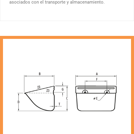
asociados con el transporte y almacenamiento.