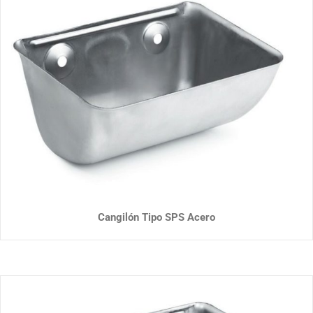
Cangilón Tipo SPS Acero