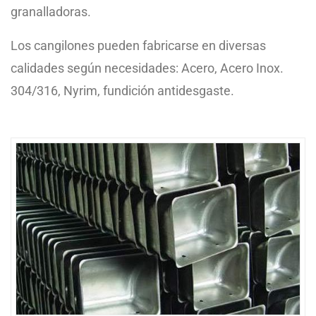
granalladoras.
Los cangilones pueden fabricarse en diversas
calidades según necesidades: Acero, Acero Inox.
304/316, Nyrim, fundición antidesgaste.