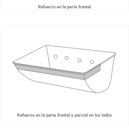
Refuerzo en la parte frontal
Refuerzo en la parte frontal y parcial en los lados