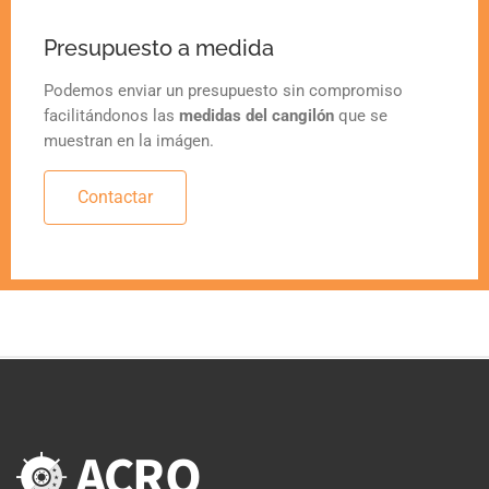
Presupuesto a medida
Podemos enviar un presupuesto sin compromiso
facilitándonos las
medidas del cangilón
que se
muestran en la imágen.
Contactar