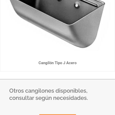
Cangilón Tipo J Acero
Otros cangilones disponibles,
consultar según necesidades.