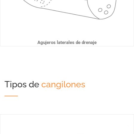
Agujeros laterales de drenaje
Tipos de
cangilones