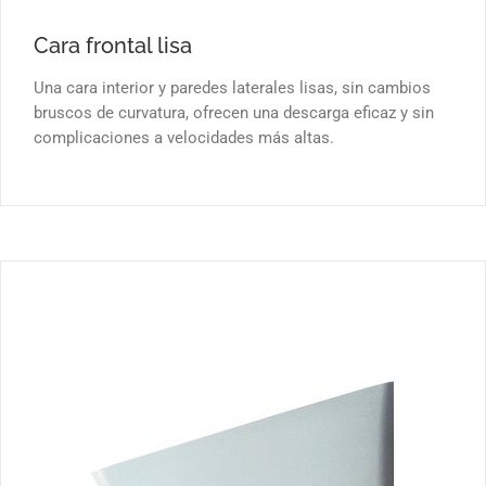
Cara frontal lisa
Una cara interior y paredes laterales lisas, sin cambios
bruscos de curvatura, ofrecen una descarga eficaz y sin
complicaciones a velocidades más altas.