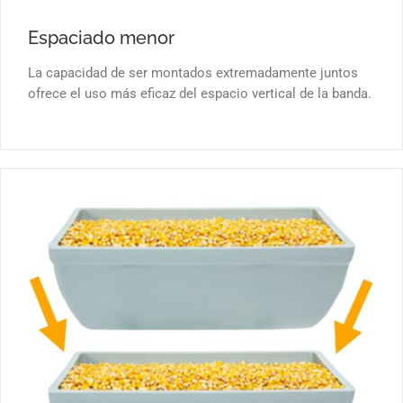
Espaciado menor
La capacidad de ser montados extremadamente juntos
ofrece el uso más eficaz del espacio vertical de la banda.