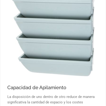
Capacidad de Apilamiento
La disposición de uno dentro de otro reduce de manera
significativa la cantidad de espacio y los costes