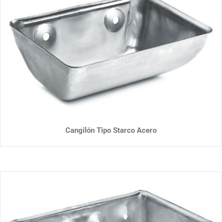
Cangilón Tipo Starco Acero