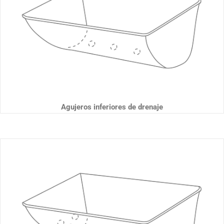
Agujeros inferiores de drenaje