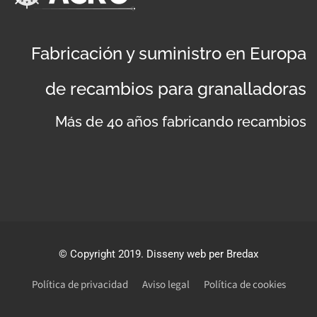
Fabricación y suministro en Europa
de recambios para granalladoras
Más de 40 años fabricando recambios
©
Copyright 2019
. Disseny web per Bredax
Política de privacidad
Aviso legal
Política de cookies