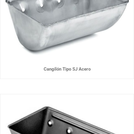
Cangilón Tipo SJ Acero