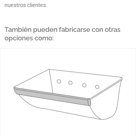
nuestros clientes.
También pueden fabricarse con otras
opciones como: