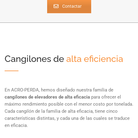
Contactar
Cangilones de
alta eficiencia
En ACRO-PERDA, hemos diseñado nuestra familia de
cangilones de elevadores de alta eficacia
para ofrecer el
máximo rendimiento posible con el menor costo por tonelada.
Cada cangilón de la familia de alta eficacia, tiene cinco
características distintas, y cada una de las cuales se traduce
en eficacia.