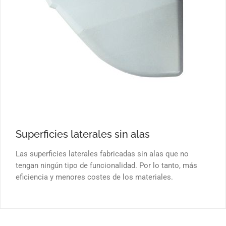
Superficies laterales sin alas
Las superficies laterales fabricadas sin alas que no
tengan ningún tipo de funcionalidad. Por lo tanto, más
eficiencia y menores costes de los materiales.