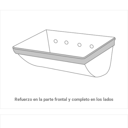
Refuerzo en la parte frontal y completo en los lados