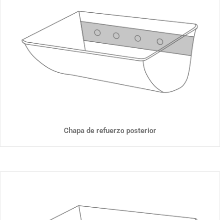
Chapa de refuerzo posterior