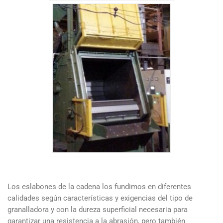
Los eslabones de la cadena los fundimos en diferentes
calidades según características y exigencias del tipo de
granalladora y con la dureza superficial necesaria para
garantizar una resistencia a la abrasión, pero también