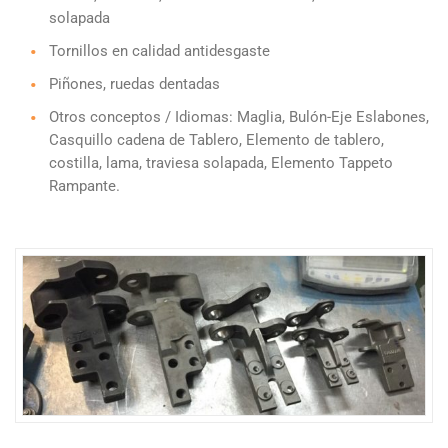
solapada
Tornillos en calidad antidesgaste
Piñones, ruedas dentadas
Otros conceptos / Idiomas: Maglia, Bulón-Eje Eslabones,
Casquillo cadena de Tablero, Elemento de tablero,
costilla, lama, traviesa solapada, Elemento Tappeto
Rampante.