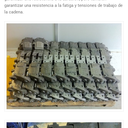
garantizar una resistencia a la fatiga y tensiones de trabajo de
la cadena.