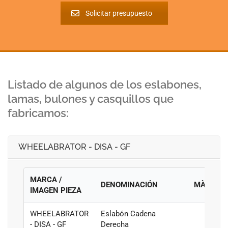
Solicitar presupuesto
Listado de algunos de los eslabones,
lamas, bulones y casquillos que
fabricamos:
WHEELABRATOR - DISA - GF
MARCA /
DENOMINACIÓN
MÀQUIN
IMAGEN PIEZA
WHEELABRATOR
Eslabón Cadena
- DISA - GF
Derecha