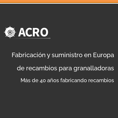
Fabricación y suministro en Europa
de recambios para granalladoras
Más de 40 años fabricando recambios