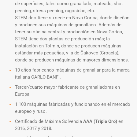
de superficies, tales como granallado, mateado, shot
peening, stress peening, rugosidad, etc.
STEM doo tiene su sede en Nova Gorica, donde diseñan
y producen sus máquinas de granallado. Además de
tener su oficina central y producción en Nova Gorica,
STEM tiene dos plantas de producción más; la
instalación en Tolmin, donde se producen máquinas
estándar más pequeñas, y la de Čakovec (Croacia),
donde se producen máquinas de mayores dimensiones.
10 años fabricando máquinas de granallar para la marca
italiana CARLO-BANFI.
Tercer/cuarto mayor fabricante de granalladoras en
Europa.
1.100 máquinas fabricadas y funcionando en el mercado
europeo y ruso.
Certificado de Máxima Solvencia
AAA (Triple Oro)
en
2016, 2017 y 2018.