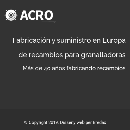
Fabricación y suministro en Europa
de recambios para granalladoras
Más de 40 años fabricando recambios
©
Copyright 2019
. Disseny web per Bredax