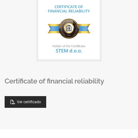
Certificate of financial reliability
Ver certificado