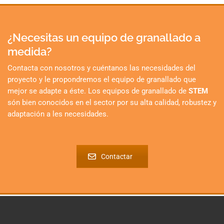
¿Necesitas un equipo de granallado a
medida?
Contacta con nosotros y cuéntanos las necesidades del
proyecto y le propondremos el equipo de granallado que
mejor se adapte a éste. Los equipos de granallado de
STEM
són bien conocidos en el sector por su alta calidad, robustez y
adaptación a les necesidades.
Contactar