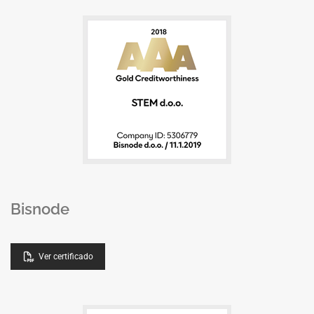
Bisnode
Ver certificado