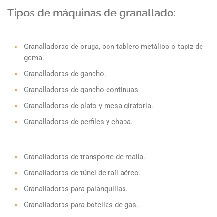
Tipos de máquinas de granallado:
Granalladoras de oruga, con tablero metálico o tapiz de
goma.
Granalladoras de gancho.
Granalladoras de gancho continuas.
Granalladoras de plato y mesa giratoria.
Granalladoras de perfiles y chapa.
Granalladoras de transporte de malla.
Granalladoras de túnel de raíl aéreo.
Granalladoras para palanquillas.
Granalladoras para botellas de gas.