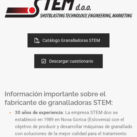
Catálogo Granalladoras STEM
Descargar cuestionario
Información importante sobre el
fabricante de granalladoras STEM:
30 años de experiencia
: La empresa STEM doo se
estableció en 1989 en Nova Gorica (Eslovenia) con el
objetivo de producir y desarrollar máquinas de granallado
con soluciones de la mejor calidad para el tratamiento