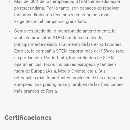
Más del 30% de los empleados STEM tienen educación
postsecundaria. Por lo tanto, son capaces de resolver
los procedimientos técnicos y tecnológicos más
exigentes en el campo del granallado.
Como resultado de lo mencionado anteriormente, la
venta de productos STEM continúa creciendo,
principalmente debido al aumento de las exportaciones.
Esto es, la compañía STEM exporta más del 95% de toda
su producción. Por lo tanto, los productos de STEM
operan en casi todos los países europeos y también
fuera de Europa (Asia, Medio Oriente, etc.). Sus
referencias más importantes provienen de las empresas
europeas más prestigiosas y también de las fundiciones
más grandes de Rusia.
Certificaciones