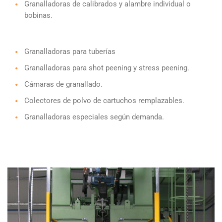
Granalladoras de calibrados y alambre individual o
bobinas.
Granalladoras para tuberías
Granalladoras para shot peening y stress peening.
Cámaras de granallado.
Colectores de polvo de cartuchos remplazables.
Granalladoras especiales según demanda.