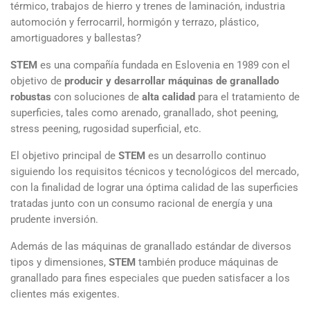
térmico, trabajos de hierro y trenes de laminación, industria
automoción y ferrocarril, hormigón y terrazo, plástico,
amortiguadores y ballestas?
STEM
es una compañía fundada en Eslovenia en 1989 con el
objetivo de
producir y desarrollar máquinas de granallado
robustas
con soluciones de
alta calidad
para el tratamiento de
superficies, tales como arenado, granallado, shot peening,
stress peening, rugosidad superficial, etc.
El objetivo principal de
STEM
es un desarrollo continuo
siguiendo los requisitos técnicos y tecnológicos del mercado,
con la finalidad de lograr una óptima calidad de las superficies
tratadas junto con un consumo racional de energía y una
prudente inversión.
Además de las máquinas de granallado estándar de diversos
tipos y dimensiones,
STEM
también produce máquinas de
granallado para fines especiales que pueden satisfacer a los
clientes más exigentes.