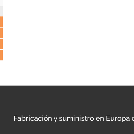
Fabricación y suministro en Europa