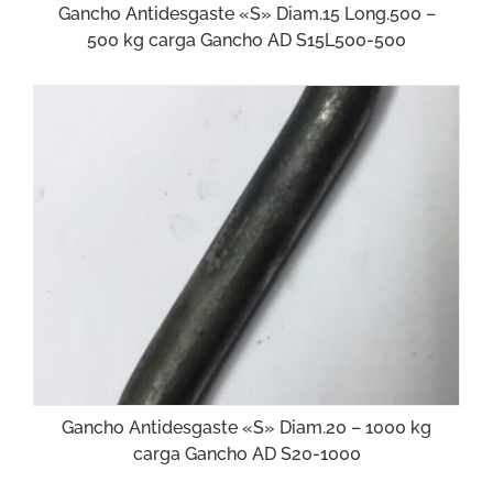
Gancho Antidesgaste «S» Diam.15 Long.500 –
500 kg carga Gancho AD S15L500-500
Gancho Antidesgaste «S» Diam.20 – 1000 kg
carga Gancho AD S20-1000