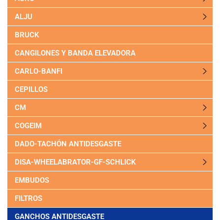
ALJU
BRUCK
CANGILONES Y BANDA ELEVADORA
CARLO-BANFI
CEPILLOS
CM
COGEIM
DADO-TACHÓN ANTIDESGASTE
DISA-WHEELABRATOR-GF-SCHLICK
EMBUDOS
FILTROS
GANCHOS ANTIDESGASTE