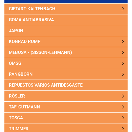
GIETART-KALTENBACH
GOMA ANTIABRASIVA
JAPON
KONRAD RUMP
MEBUSA - (SISSON-LEHMANN)
OMSG
PANGBORN
REPUESTOS VARIOS ANTIDESGASTE
RÖSLER
TAF-GUTMANN
TOSCA
TRIMMER