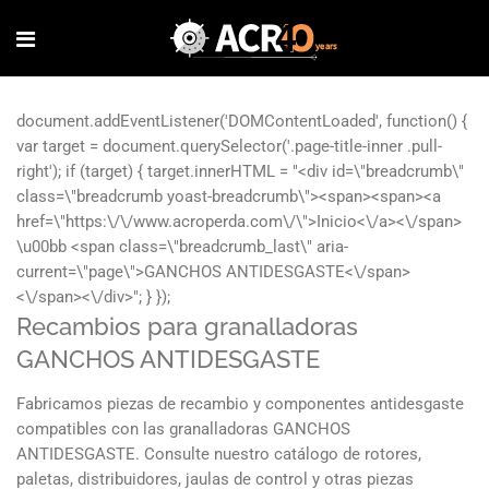
Recambios para granalladoras
GANCHOS ANTIDESGASTE
Fabricamos piezas de recambio y componentes antidesgaste
compatibles con las granalladoras GANCHOS
ANTIDESGASTE. Consulte nuestro catálogo de rotores,
paletas, distribuidores, jaulas de control y otras piezas