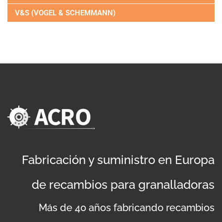
V&S (VOGEL & SCHEMMANN)
Fabricación y suministro en Europa
de recambios para granalladoras
Más de 40 años fabricando recambios