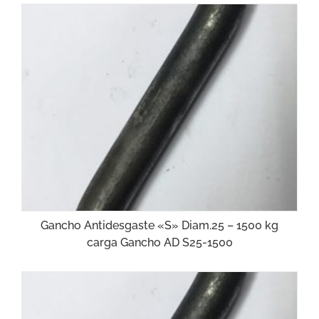
Gancho Antidesgaste «S» Diam.25 – 1500 kg
carga Gancho AD S25-1500