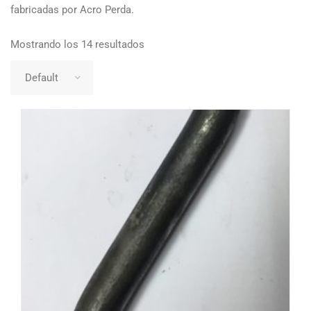
fabricadas por Acro Perda.
Mostrando los 14 resultados