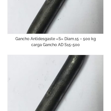
Gancho Antidesgaste «S» Diam.15 – 500 kg
carga Gancho AD S15-500