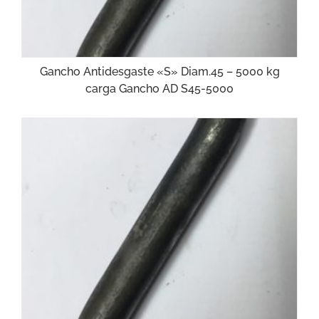
Gancho Antidesgaste «S» Diam.45 – 5000 kg
carga Gancho AD S45-5000