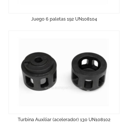
Juego 6 paletas 192 UN108104
Turbina Auxiliar (acelerador) 130 UN108102