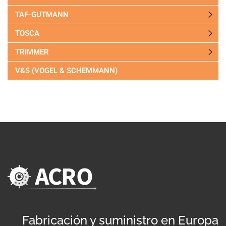
TAF-GUTMANN
TOSCA
TRIMMER
V&S (VOGEL & SCHEMMANN)
Fabricación y suministro en Europa