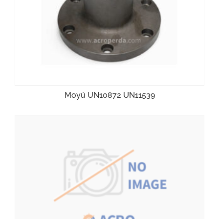
Moyú UN10872 UN11539