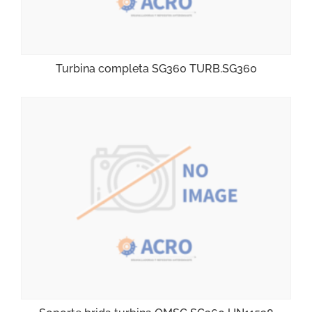
Turbina completa SG360 TURB.SG360