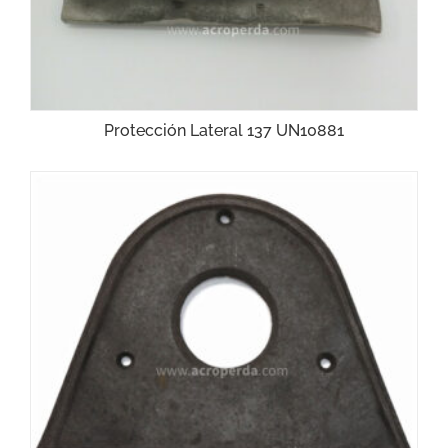
Protección Lateral 137 UN10881