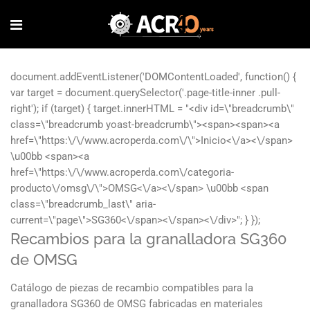
Recambios para la granalladora SG360
de OMSG
Catálogo de piezas de recambio compatibles para la
granalladora SG360 de OMSG fabricadas en materiales