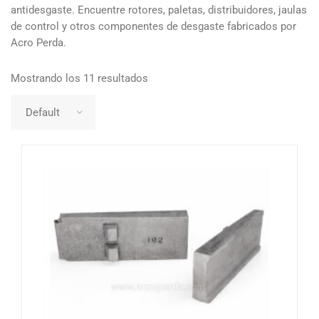
antidesgaste. Encuentre rotores, paletas, distribuidores, jaulas
de control y otros componentes de desgaste fabricados por
Acro Perda.
Mostrando los 11 resultados