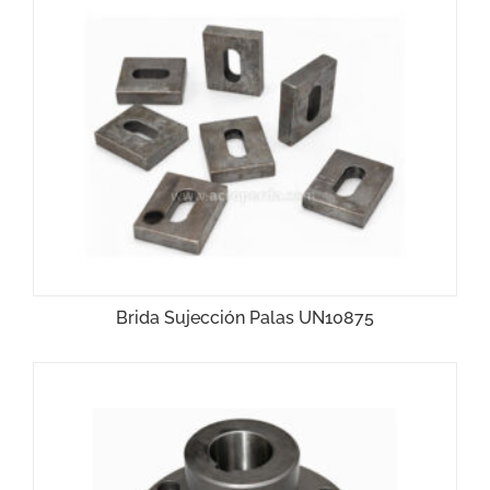
Brida Sujección Palas UN10875