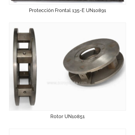
Protección Frontal 135-E UN10891
Rotor UN10851