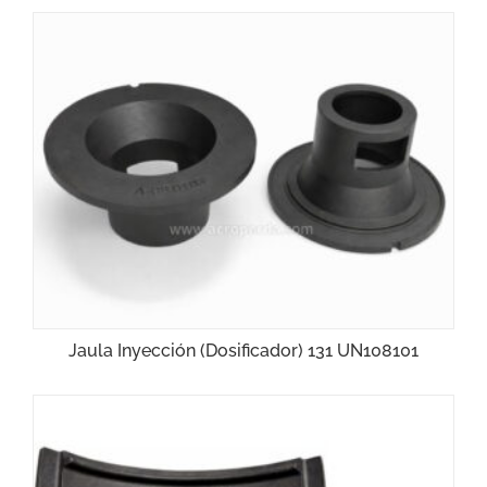
Jaula Inyección (Dosificador) 131 UN108101