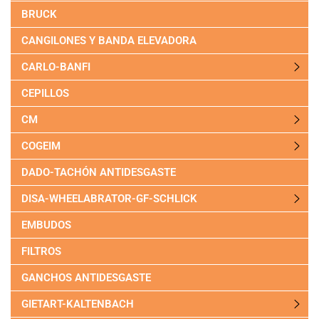
BRUCK
CANGILONES Y BANDA ELEVADORA
CARLO-BANFI
CEPILLOS
CM
COGEIM
DADO-TACHÓN ANTIDESGASTE
DISA-WHEELABRATOR-GF-SCHLICK
EMBUDOS
FILTROS
GANCHOS ANTIDESGASTE
GIETART-KALTENBACH