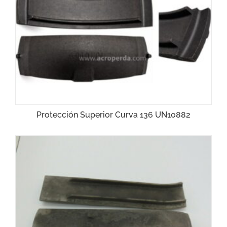
Protección Superior Curva 136 UN10882