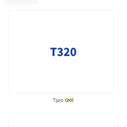
T320
(20)