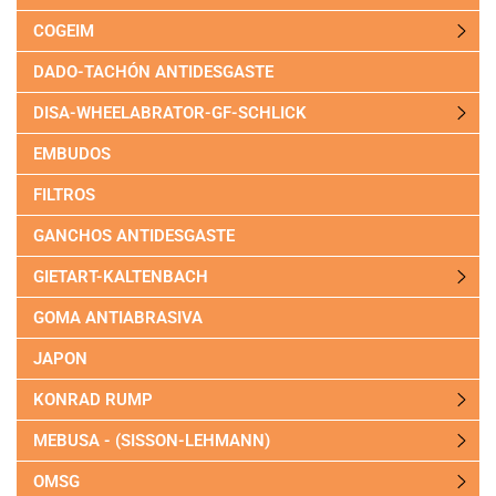
COGEIM
DADO-TACHÓN ANTIDESGASTE
DISA-WHEELABRATOR-GF-SCHLICK
EMBUDOS
FILTROS
GANCHOS ANTIDESGASTE
GIETART-KALTENBACH
GOMA ANTIABRASIVA
JAPON
KONRAD RUMP
MEBUSA - (SISSON-LEHMANN)
OMSG