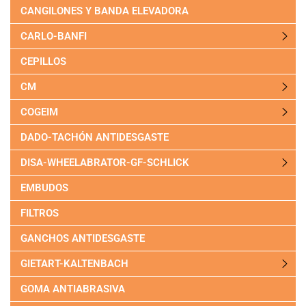
CANGILONES Y BANDA ELEVADORA
CARLO-BANFI
CEPILLOS
CM
COGEIM
DADO-TACHÓN ANTIDESGASTE
DISA-WHEELABRATOR-GF-SCHLICK
EMBUDOS
FILTROS
GANCHOS ANTIDESGASTE
GIETART-KALTENBACH
GOMA ANTIABRASIVA