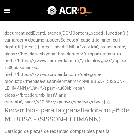
Recambios para la granalladora 10.56 de
MEBUSA - (SISSON-LEHMANN)
Catálogo de piezas de recambio compatibles para la