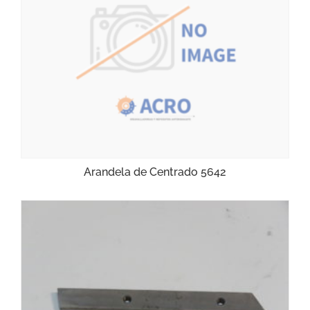
Arandela de Centrado 5642