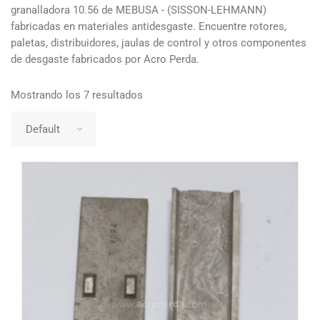
granalladora 10.56 de MEBUSA - (SISSON-LEHMANN)
fabricadas en materiales antidesgaste. Encuentre rotores,
paletas, distribuidores, jaulas de control y otros componentes
de desgaste fabricados por Acro Perda.
Mostrando los 7 resultados