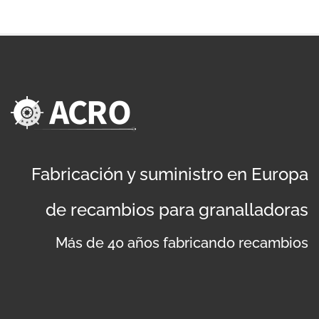
Fabricación y suministro en Europa
de recambios para granalladoras
Más de 40 años fabricando recambios