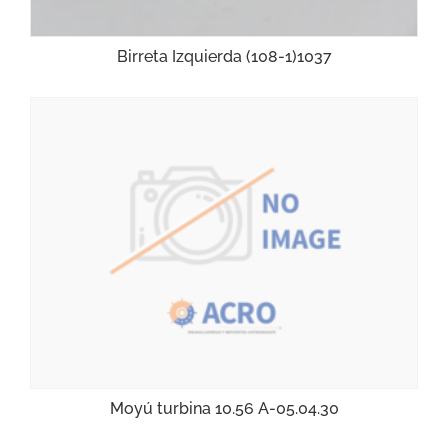
Birreta Izquierda (108-1)1037
Moyú turbina 10.56 A-05.04.30