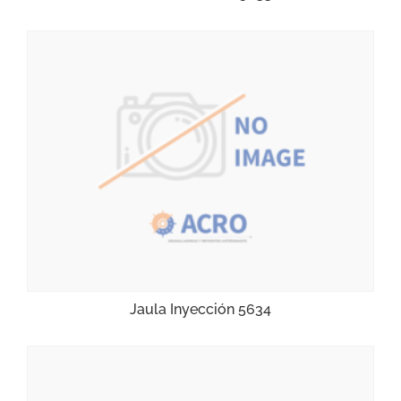
Jaula Inyección 5634