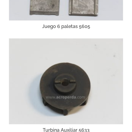
Juego 6 paletas 5605
Turbina Auxiliar 5633