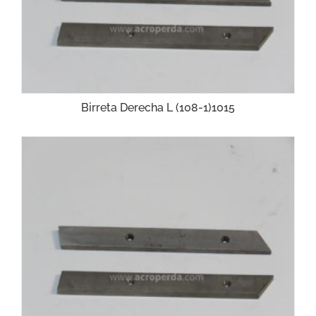
Birreta Derecha L (108-1)1015