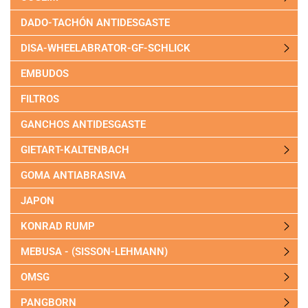
DADO-TACHÓN ANTIDESGASTE
DISA-WHEELABRATOR-GF-SCHLICK
EMBUDOS
FILTROS
GANCHOS ANTIDESGASTE
GIETART-KALTENBACH
GOMA ANTIABRASIVA
JAPON
KONRAD RUMP
MEBUSA - (SISSON-LEHMANN)
OMSG
PANGBORN