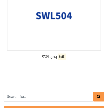
SWL504
(16)