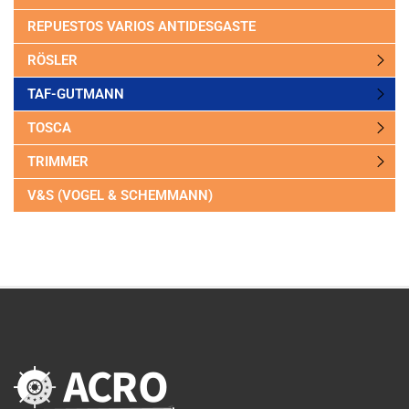
REPUESTOS VARIOS ANTIDESGASTE
RÖSLER
TAF-GUTMANN
TOSCA
TRIMMER
V&S (VOGEL & SCHEMMANN)