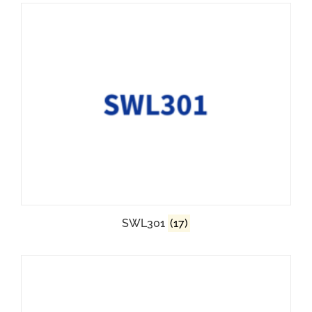
SWL301
(17)