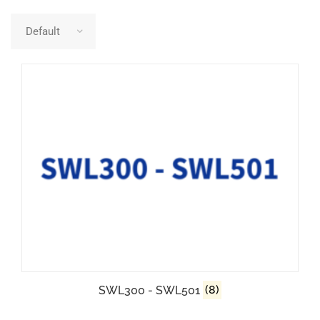
SWL300 - SWL501
(8)