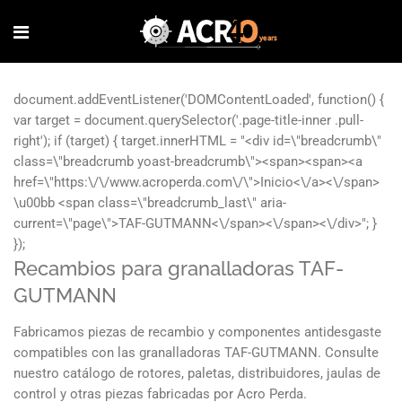
Recambios para granalladoras TAF-
GUTMANN
Fabricamos piezas de recambio y componentes antidesgaste
compatibles con las granalladoras TAF-GUTMANN. Consulte
nuestro catálogo de rotores, paletas, distribuidores, jaulas de
control y otras piezas fabricadas por Acro Perda.