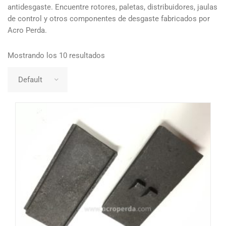
antidesgaste. Encuentre rotores, paletas, distribuidores, jaulas
de control y otros componentes de desgaste fabricados por
Acro Perda.
Mostrando los 10 resultados