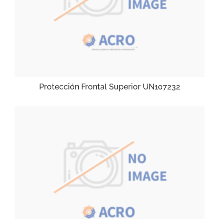
Protección Frontal Superior UN107232