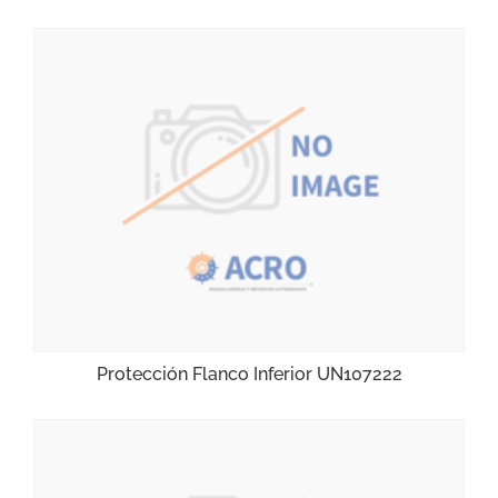
Protección Flanco Inferior UN107222