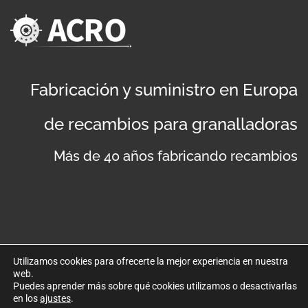
Fabricación y suministro en Europa
de recambios para granalladoras
Más de 40 años fabricando recambios
Utilizamos cookies para ofrecerte la mejor experiencia en nuestra
web.
©
Copyright 2019
. Disseny web per Bredax
Puedes aprender más sobre qué cookies utilizamos o desactivarlas
en los
ajustes
.