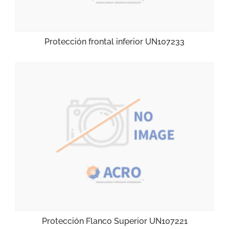
Protección frontal inferior UN107233
Protección Flanco Superior UN107221