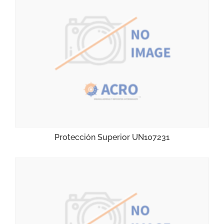
Protección Superior UN107231