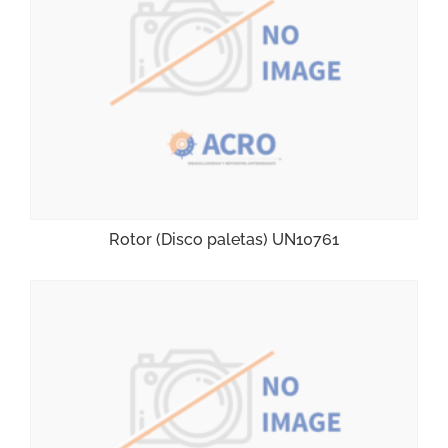
Rotor (Disco paletas) UN10761