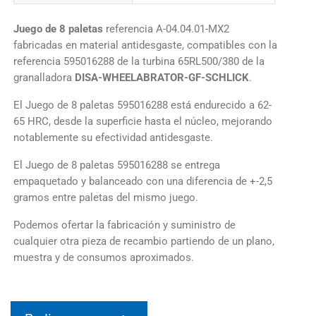
Juego de 8 paletas
referencia A-04.04.01-MX2
fabricadas en material antidesgaste, compatibles con la
referencia 595016288 de la turbina 65RL500/380 de la
granalladora
DISA-WHEELABRATOR-GF-SCHLICK
.
El Juego de 8 paletas 595016288 está endurecido a 62-
65 HRC, desde la superficie hasta el núcleo, mejorando
notablemente su efectividad antidesgaste.
El Juego de 8 paletas 595016288 se entrega
empaquetado y balanceado con una diferencia de +-2,5
gramos entre paletas del mismo juego.
Podemos ofertar la fabricación y suministro de
cualquier otra pieza de recambio partiendo de un plano,
muestra y de consumos aproximados.