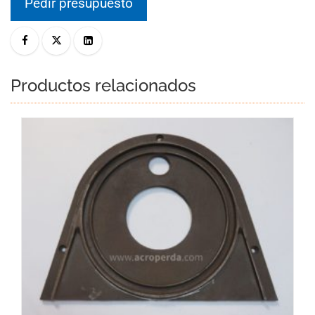
Pedir presupuesto
Productos relacionados