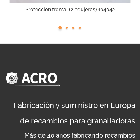
Protección frontal (2 agujeros) 104042
Fabricación y suministro en Europa
de recambios para granalladoras
Más de 40 años fabricando recambios