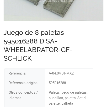
Juego de 8 paletas
595016288 DISA-
WHEELABRATOR-GF-
SCHLICK
Referencia:
A-04.04.01-MX2
Referencia original:
595016288
Otros conceptos /
Paleta, juego de paletas,
Idiomas:
cuchillas, paletta, Set di
palette, palheta