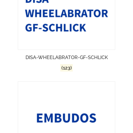
DISA-WHEELABRATOR-GF-SCHLICK
(123)