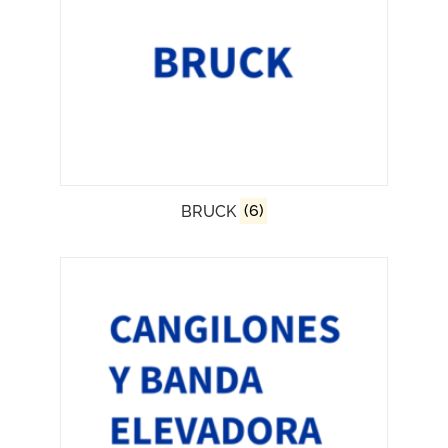
BRUCK
(6)