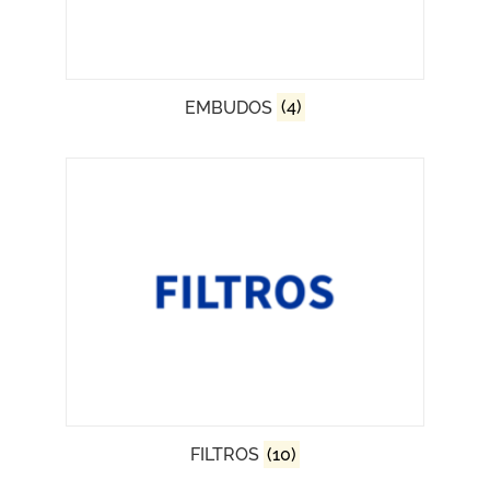
EMBUDOS
(4)
FILTROS
(10)