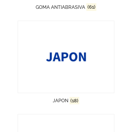
GOMA ANTIABRASIVA
(61)
JAPON
(18)