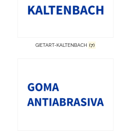
GIETART-KALTENBACH
(7)