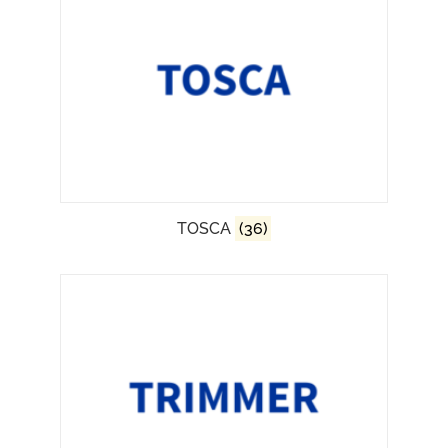
TOSCA
(36)