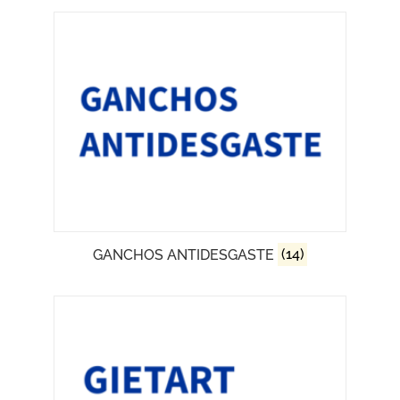
GANCHOS ANTIDESGASTE
(14)