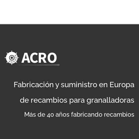
Fabricación y suministro en Europa
de recambios para granalladoras
Más de 40 años fabricando recambios