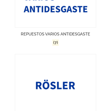
REPUESTOS VARIOS ANTIDESGASTE
(7)