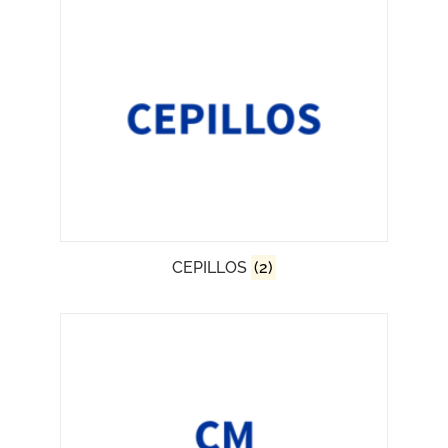
CEPILLOS
(2)