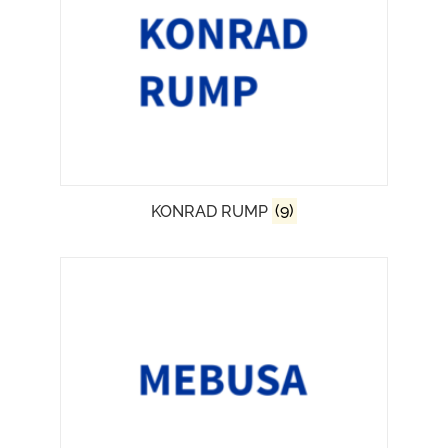
KONRAD RUMP
(9)