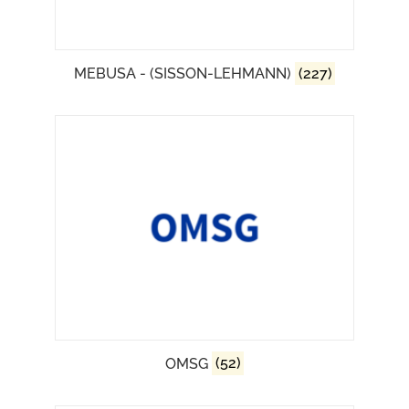
MEBUSA - (SISSON-LEHMANN)
(227)
OMSG
(52)