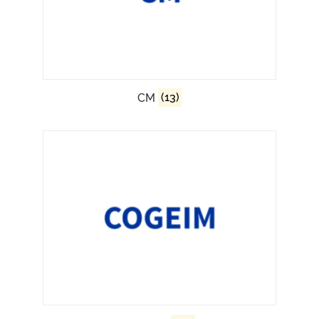
CM
(13)