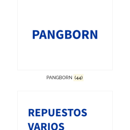
PANGBORN
(44)