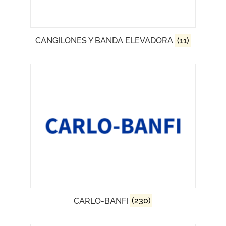
CANGILONES Y BANDA ELEVADORA
(11)
CARLO-BANFI
(230)