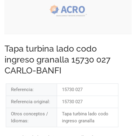
Tapa turbina lado codo
ingreso granalla 15730 027
CARLO-BANFI
Referencia:
15730 027
Referencia original:
15730 027
Otros conceptos /
Tapa turbina lado codo
Idiomas:
ingreso granalla