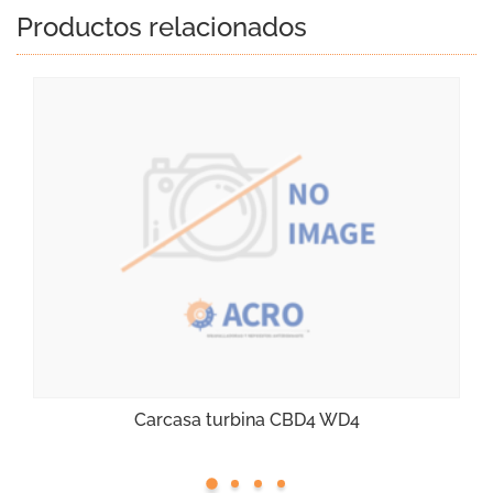
Productos relacionados
Carcasa turbina CBD4 WD4