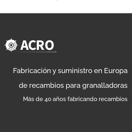
Fabricación y suministro en Europa
de recambios para granalladoras
Más de 40 años fabricando recambios