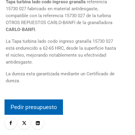
Tapa turbina lado codo ingreso granalla
referencia
15730 027 fabricado en material antidesgaste,
compatible con la referencia 15730 027 de la turbina
OTROS REPUESTOS CARLO-BANFI de la granalladora
CARLO-BANFI
.
La Tapa turbina lado codo ingreso granalla 15730 027
está endurecido a 62-65 HRC, desde la superficie hasta
el núcleo, mejorando notablemente su efectividad
antidesgaste.
La dureza esta garantizada mediante un Certificado de
dureza.
Pedir presupuesto