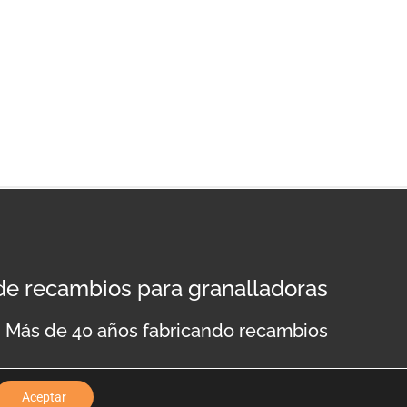
 de recambios para granalladoras
Más de 40 años fabricando recambios
Aceptar