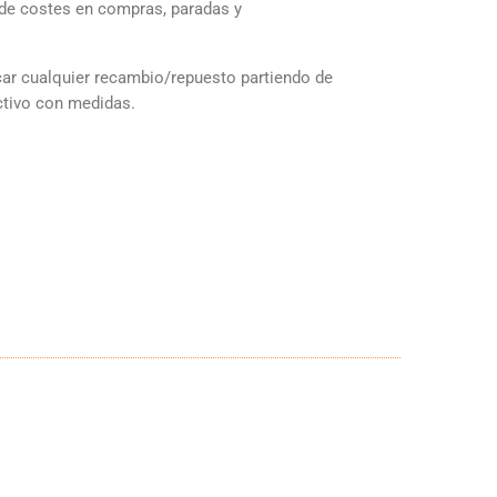
de costes en compras, paradas y
r cualquier recambio/repuesto partiendo de
ctivo con medidas.