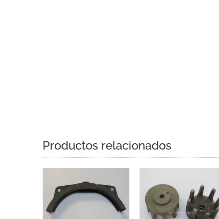
Productos relacionados