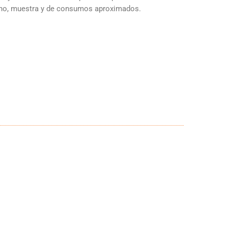
ano, muestra y de consumos aproximados.