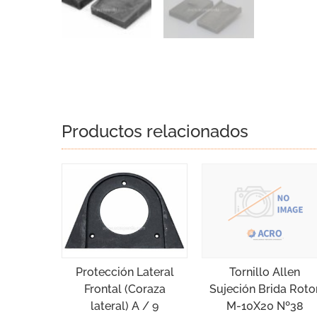
Productos relacionados
Protección Lateral
Tornillo Allen
Frontal (Coraza
Sujeción Brida Roto
lateral) A / 9
M-10X20 Nº38