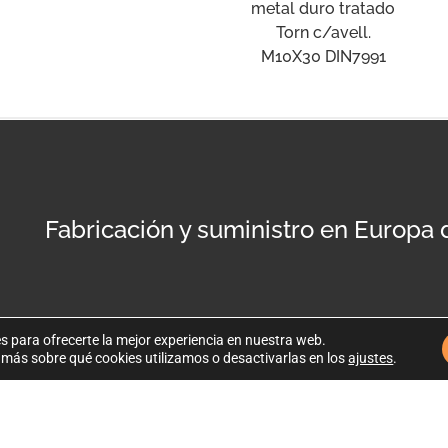
metal duro tratado
Torn c/avell.
M10X30 DIN7991
Fabricación y suministro en Europa
s para ofrecerte la mejor experiencia en nuestra web.
más sobre qué cookies utilizamos o desactivarlas en los
ajustes
.
Po