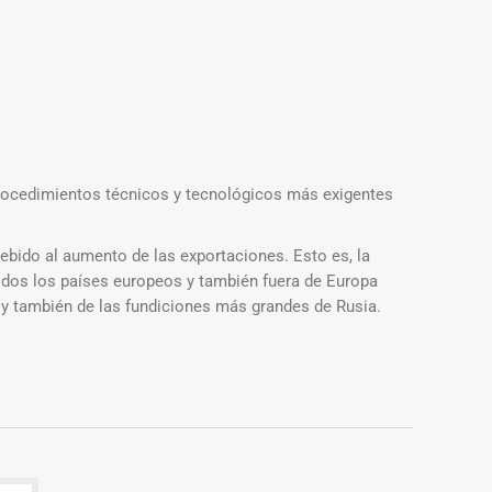
rocedimientos técnicos y tecnológicos más exigentes
bido al aumento de las exportaciones. Esto es, la
dos los países europeos y también fuera de Europa
 y también de las fundiciones más grandes de Rusia.