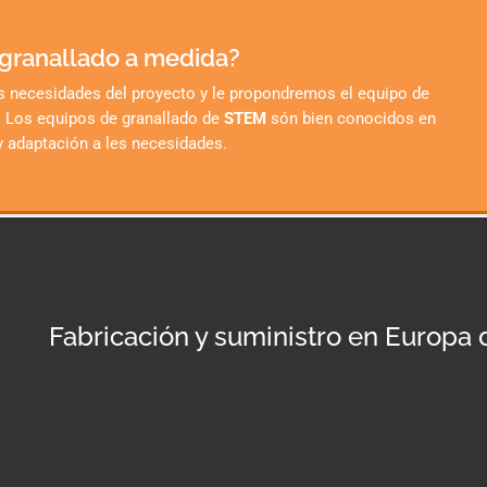
 granallado a medida?
s necesidades del proyecto y le propondremos el equipo de
. Los equipos de granallado de
STEM
són bien conocidos en
 y adaptación a les necesidades.
Fabricación y suministro en Europa