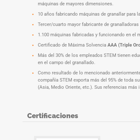
máquinas de mayores dimensiones.
10 años fabricando máquinas de granallar para l
Tercer/cuarto mayor fabricante de granalladoras
1.100 máquinas fabricadas y funcionando en el 
Certificado de Máxima Solvencia
AAA (Triple Oro
Más del 30% de los empleados STEM tienen educa
en el campo del granallado.
Como resultado de lo mencionado anteriormente, 
compañía STEM exporta más del 95% de toda su p
(Asia, Medio Oriente, etc.). Sus referencias má
Certificaciones