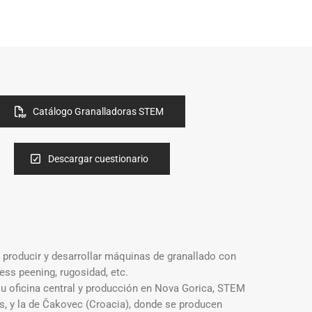
Catálogo Granalladoras STEM
Descargar cuestionario
 producir y desarrollar máquinas de granallado con
ess peening, rugosidad, etc.
 oficina central y producción en Nova Gorica, STEM
, y la de Čakovec (Croacia), donde se producen