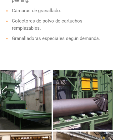
peening.
Cámaras de granallado.
Colectores de polvo de cartuchos
remplazables.
Granalladoras especiales según demanda.