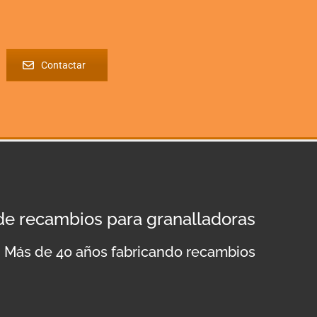
Contactar
 de recambios para granalladoras
Más de 40 años fabricando recambios