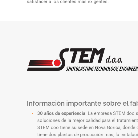
satisfacer a los clientes más exigentes.
Información importante sobre el fa
30 años de experiencia
: La empresa STEM doo se
soluciones de la mejor calidad para el tratamient
STEM doo tiene su sede en Nova Gorica, donde d
tiene dos plantas de producción más; la instal