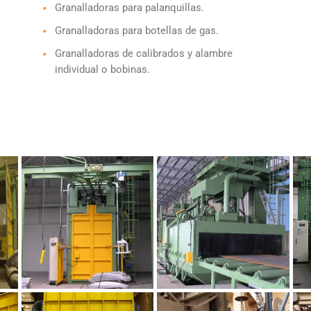
Granalladoras para palanquillas.
Granalladoras para botellas de gas.
Granalladoras de calibrados y alambre
individual o bobinas.