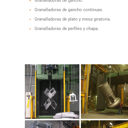
Granalladoras de gancho.
Granalladoras de gancho continuas.
Granalladoras de plato y mesa giratoria.
Granalladoras de perfiles y chapa.