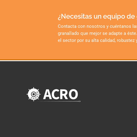
¿Necesitas un equipo de
Contacta con nosotros y cuéntanos la
granallado que mejor se adapte a éste
el sector por su alta calidad, robustez