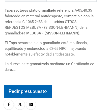
Tapa sectores plato granallado
referencia A-05.40.35
fabricado en material antidesgaste, compatible con la
referencia C-1065-2483 de la turbina OTROS
REPUESTOS MEBUSA - (SISSON-LEHMANN) de la
granalladora
MEBUSA - (SISSON-LEHMANN)
.
El Tapa sectores plato granallado está rectificado,
equilibrado y endurecido a 62-65 HRC, mejorando
notablemente su efectividad antidesgaste.
La dureza esté granatizada mediante un Certificado de
dureza.
Pedir presupuesto