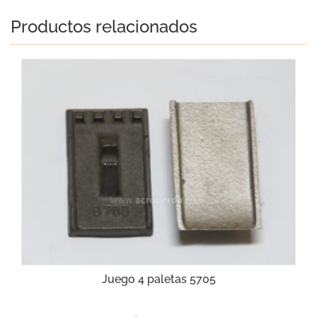
Productos relacionados
Juego 4 paletas 5705