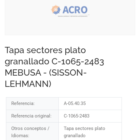
Tapa sectores plato
granallado C-1065-2483
MEBUSA - (SISSON-
LEHMANN)
Referencia:
A-05.40.35
Referencia original:
C-1065-2483
Otros conceptos /
Tapa sectores plato
Idiomas:
granallado