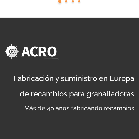
Fabricación y suministro en Europa
de recambios para granalladoras
Más de 40 años fabricando recambios