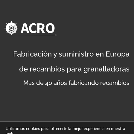
Fabricación y suministro en Europa
de recambios para granalladoras
Más de 40 años fabricando recambios
Utilizamos cookies para ofrecerte la mejor experiencia en nuestra