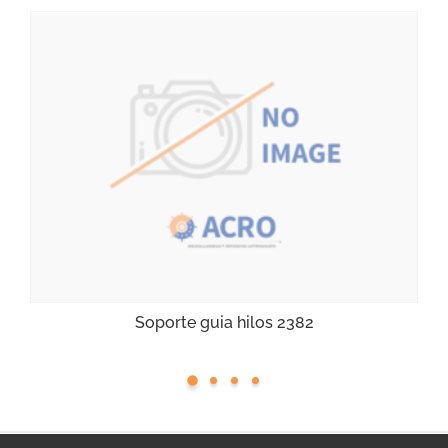
Soporte guia hilos 2382