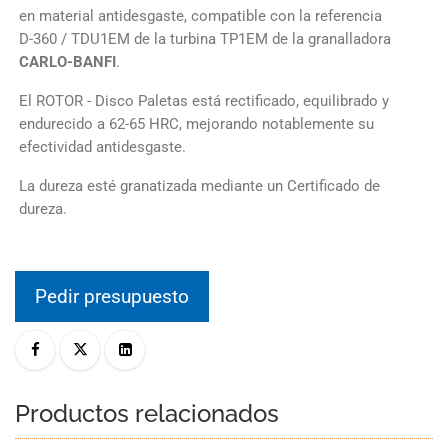
en material antidesgaste, compatible con la referencia
D-360 / TDU1EM de la turbina TP1EM de la granalladora
CARLO-BANFI
.
El ROTOR - Disco Paletas está rectificado, equilibrado y
endurecido a 62-65 HRC, mejorando notablemente su
efectividad antidesgaste.
La dureza esté granatizada mediante un Certificado de
dureza.
Pedir presupuesto
Productos relacionados