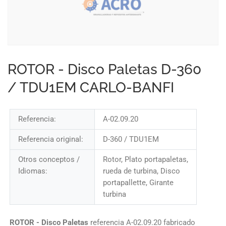
ROTOR - Disco Paletas D-360
/ TDU1EM CARLO-BANFI
Referencia:
A-02.09.20
Referencia original:
D-360 / TDU1EM
Otros conceptos /
Rotor, Plato portapaletas,
Idiomas:
rueda de turbina, Disco
portapallette, Girante
turbina
ROTOR - Disco Paletas
referencia A-02.09.20 fabricado