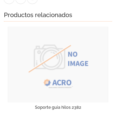
Productos relacionados
Soporte guia hilos 2382