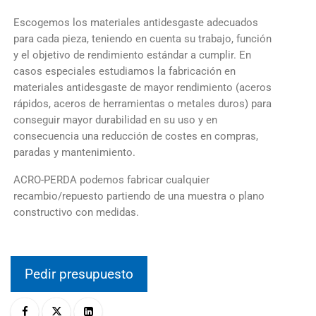
Escogemos los materiales antidesgaste adecuados
para cada pieza, teniendo en cuenta su trabajo, función
y el objetivo de rendimiento estándar a cumplir. En
casos especiales estudiamos la fabricación en
materiales antidesgaste de mayor rendimiento (aceros
rápidos, aceros de herramientas o metales duros) para
conseguir mayor durabilidad en su uso y en
consecuencia una reducción de costes en compras,
paradas y mantenimiento.
ACRO-PERDA podemos fabricar cualquier
recambio/repuesto partiendo de una muestra o plano
constructivo con medidas.
Pedir presupuesto