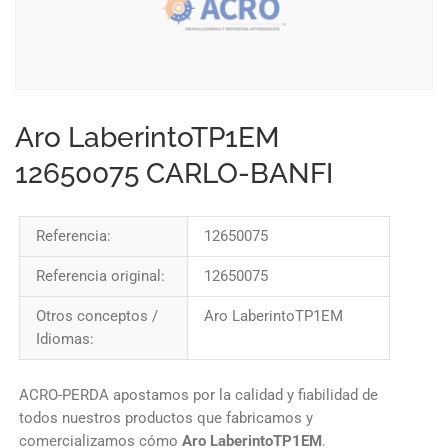
Aro LaberintoTP1EM
12650075 CARLO-BANFI
Referencia:
12650075
Referencia original:
12650075
Otros conceptos /
Aro LaberintoTP1EM
Idiomas:
ACRO-PERDA apostamos por la calidad y fiabilidad de
todos nuestros productos que fabricamos y
comercializamos cómo
Aro LaberintoTP1EM
.