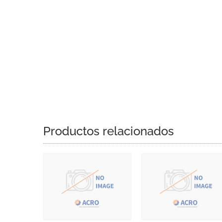
Productos relacionados