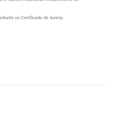
diante un Certificado de dureza.