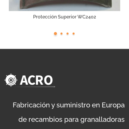
Protección Superior WC2402
Fabricación y suministro en Europa
de recambios para granalladoras