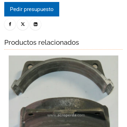
Pedir presupuesto
Productos relacionados