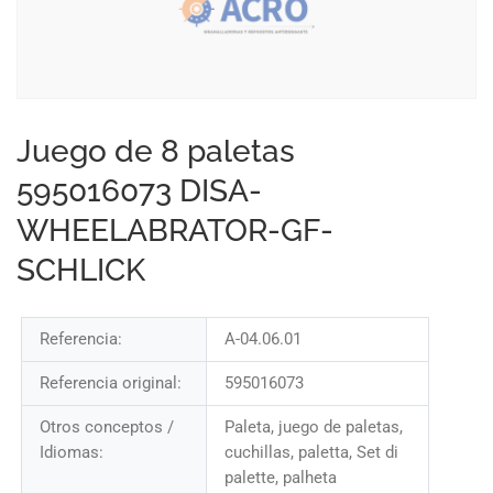
Juego de 8 paletas
595016073 DISA-
WHEELABRATOR-GF-
SCHLICK
Referencia:
A-04.06.01
Referencia original:
595016073
Otros conceptos /
Paleta, juego de paletas,
Idiomas:
cuchillas, paletta, Set di
palette, palheta