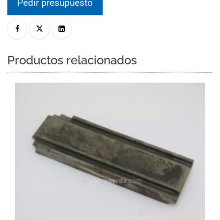
Pedir presupuesto
Productos relacionados