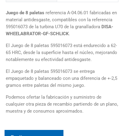
Juego de 8 paletas
referencia A-04.06.01 fabricadas en
material antidesgaste, compatibles con la referencia
595016073 de la turbina U70 de la granalladora
DISA-
WHEELABRATOR-GF-SCHLICK
.
El Juego de 8 paletas 595016073 está endurecido a 62-
65 HRC, desde la superficie hasta el núcleo, mejorando
notablemente su efectividad antidesgaste.
El Juego de 8 paletas 595016073 se entrega
empaquetado y balanceado con una diferencia de +-2,5
gramos entre paletas del mismo juego.
Podemos ofertar la fabricación y suministro de
cualquier otra pieza de recambio partiendo de un plano,
muestra y de consumos aproximados.