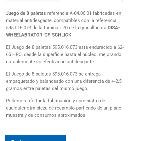
Juego de 8 paletas
referencia A-04.06.01 fabricadas en
material antidesgaste, compatibles con la referencia
595.016.073 de la turbina U70 de la granalladora
DISA-
WHEELABRATOR-GF-SCHLICK
.
El Juego de 8 paletas 595.016.073 está endurecido a 62-
65 HRC, desde la superficie hasta el núcleo, mejorando
notablemente su efectividad antidesgaste.
El Juego de 8 paletas 595.016.073 se entrega
empaquetado y balanceado con una diferencia de +-2,5
gramos entre paletas del mismo juego.
Podemos ofertar la fabricación y suministro de
cualquier otra pieza de recambio partiendo de un plano,
muestra y de consumos aproximados.