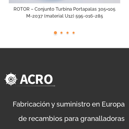
ROTOR – Conjunto Turbina Portapalas 305×105
M-2037 (material U12) 595-016-285
Fabricación y suministro en Europa
de recambios para granalladoras