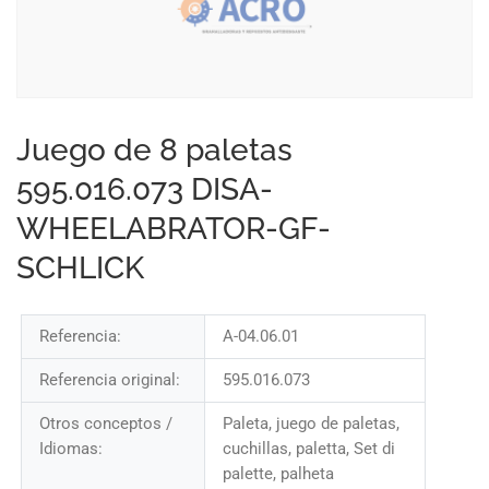
Juego de 8 paletas
595.016.073 DISA-
WHEELABRATOR-GF-
SCHLICK
Referencia:
A-04.06.01
Referencia original:
595.016.073
Otros conceptos /
Paleta, juego de paletas,
Idiomas:
cuchillas, paletta, Set di
palette, palheta