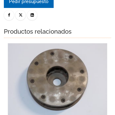
Pedir presupuesto
Productos relacionados