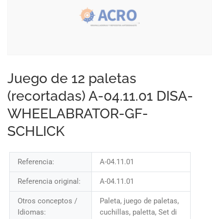
Juego de 12 paletas
(recortadas) A-04.11.01 DISA-
WHEELABRATOR-GF-
SCHLICK
Referencia:
A-04.11.01
Referencia original:
A-04.11.01
Otros conceptos /
Paleta, juego de paletas,
Idiomas:
cuchillas, paletta, Set di