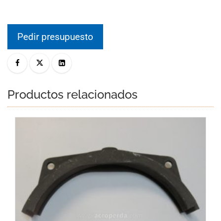
Pedir presupuesto
Productos relacionados