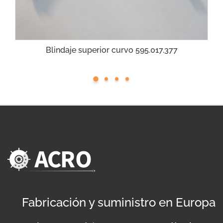
Blindaje superior curvo 595.017.377
Fabricación y suministro en Europa