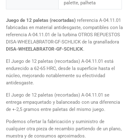
palette, palheta
Juego de 12 paletas (recortadas)
referencia A-04.11.01
fabricadas en material antidesgaste, compatibles con la
referencia A-04.11.01 de la turbina OTROS REPUESTOS
DISA-WHEELABRATOR-GF-SCHLICK de la granalladora
DISA-WHEELABRATOR-GF-SCHLICK
.
El Juego de 12 paletas (recortadas) A-04.11.01 está
endurecido a 62-65 HRC, desde la superficie hasta el
núcleo, mejorando notablemente su efectividad
antidesgaste.
El Juego de 12 paletas (recortadas) A-04.11.01 se
entrega empaquetado y balanceado con una diferencia
de +-2,5 gramos entre paletas del mismo juego.
Podemos ofertar la fabricación y suministro de
cualquier otra pieza de recambio partiendo de un plano,
muestra y de consumos aproximados.