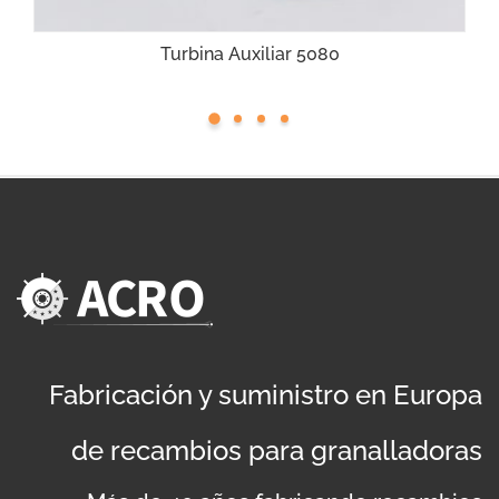
Turbina Auxiliar 5080
Fabricación y suministro en Europa
de recambios para granalladoras