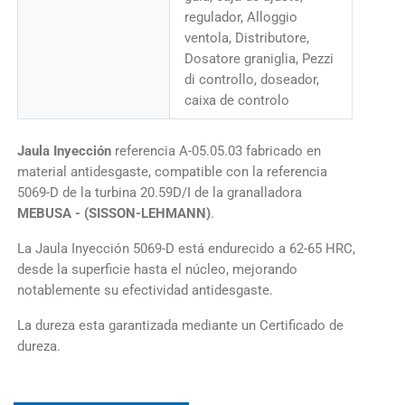
regulador, Alloggio
ventola, Distributore,
Dosatore graniglia, Pezzi
di controllo, doseador,
caixa de controlo
Jaula Inyección
referencia A-05.05.03 fabricado en
material antidesgaste, compatible con la referencia
5069-D de la turbina 20.59D/I de la granalladora
MEBUSA - (SISSON-LEHMANN)
.
La Jaula Inyección 5069-D está endurecido a 62-65 HRC,
desde la superficie hasta el núcleo, mejorando
notablemente su efectividad antidesgaste.
La dureza esta garantizada mediante un Certificado de
dureza.