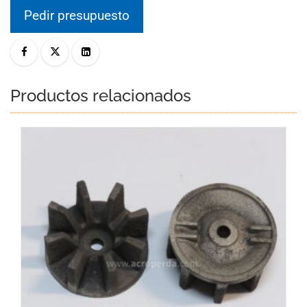
Pedir presupuesto
Productos relacionados