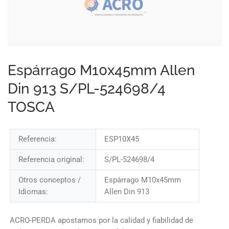
Espárrago M10x45mm Allen
Din 913 S/PL-524698/4
TOSCA
Referencia:
ESP10X45
Referencia original:
S/PL-524698/4
Otros conceptos /
Espárrago M10x45mm
Idiomas:
Allen Din 913
ACRO-PERDA apostamos por la calidad y fiabilidad de