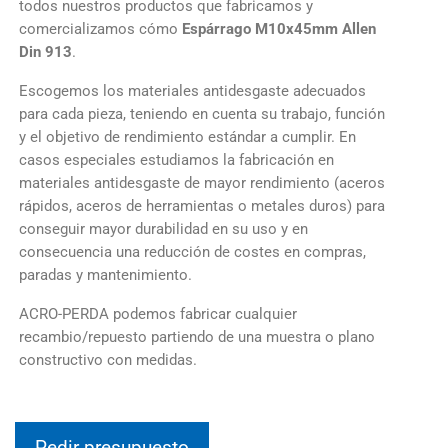
todos nuestros productos que fabricamos y
comercializamos cómo
Espárrago M10x45mm Allen
Din 913
.
Escogemos los materiales antidesgaste adecuados
para cada pieza, teniendo en cuenta su trabajo, función
y el objetivo de rendimiento estándar a cumplir. En
casos especiales estudiamos la fabricación en
materiales antidesgaste de mayor rendimiento (aceros
rápidos, aceros de herramientas o metales duros) para
conseguir mayor durabilidad en su uso y en
consecuencia una reducción de costes en compras,
paradas y mantenimiento.
ACRO-PERDA podemos fabricar cualquier
recambio/repuesto partiendo de una muestra o plano
constructivo con medidas.
Pedir presupuesto