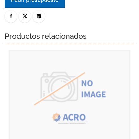
Productos relacionados