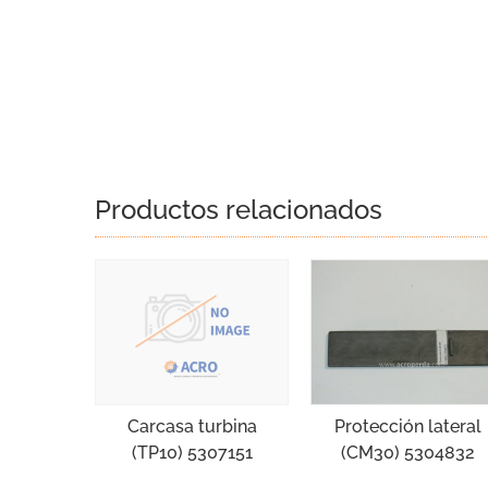
Productos relacionados
Protección lateral
Carcasa turbina
(CM30) 5304832
(TP10) 5307151