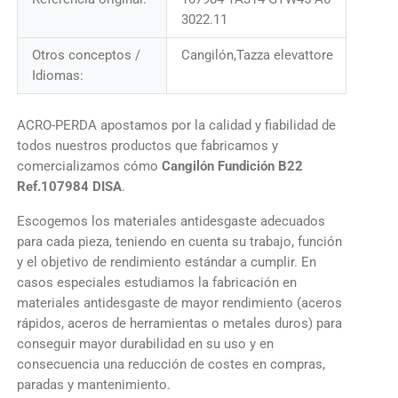
3022.11
Otros conceptos /
Cangilón,Tazza elevattore
Idiomas:
ACRO-PERDA apostamos por la calidad y fiabilidad de
todos nuestros productos que fabricamos y
comercializamos cómo
Cangilón Fundición B22
Ref.107984 DISA
.
Escogemos los materiales antidesgaste adecuados
para cada pieza, teniendo en cuenta su trabajo, función
y el objetivo de rendimiento estándar a cumplir. En
casos especiales estudiamos la fabricación en
materiales antidesgaste de mayor rendimiento (aceros
rápidos, aceros de herramientas o metales duros) para
conseguir mayor durabilidad en su uso y en
consecuencia una reducción de costes en compras,
paradas y mantenimiento.