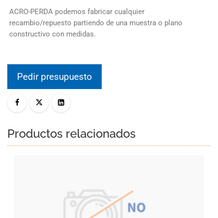
ACRO-PERDA podemos fabricar cualquier
recambio/repuesto partiendo de una muestra o plano
constructivo con medidas.
Pedir presupuesto
Productos relacionados