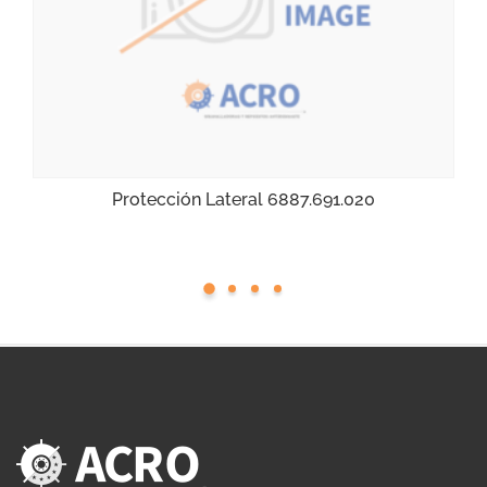
Protección Lateral 6887.691.020