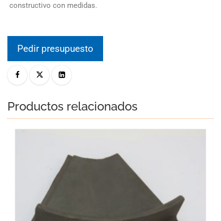
constructivo con medidas.
Pedir presupuesto
Productos relacionados