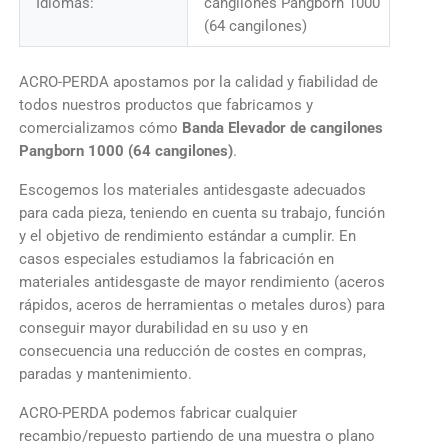
Idiomas:
cangilones Pangborn 1000
(64 cangilones)
ACRO-PERDA apostamos por la calidad y fiabilidad de
todos nuestros productos que fabricamos y
comercializamos cómo
Banda Elevador de cangilones
Pangborn 1000 (64 cangilones)
.
Escogemos los materiales antidesgaste adecuados
para cada pieza, teniendo en cuenta su trabajo, función
y el objetivo de rendimiento estándar a cumplir. En
casos especiales estudiamos la fabricación en
materiales antidesgaste de mayor rendimiento (aceros
rápidos, aceros de herramientas o metales duros) para
conseguir mayor durabilidad en su uso y en
consecuencia una reducción de costes en compras,
paradas y mantenimiento.
ACRO-PERDA podemos fabricar cualquier
recambio/repuesto partiendo de una muestra o plano