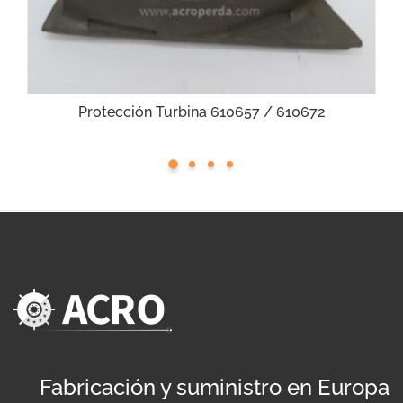
Protección Turbina 610657 / 610672
Fabricación y suministro en Europa