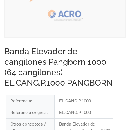
Banda Elevador de
cangilones Pangborn 1000
(64 cangilones)
EL.CANG.P.1000 PANGBORN
Referencia:
EL.CANG.P.1000
Referencia original:
EL.CANG.P.1000
Otros conceptos /
Banda Elevador de