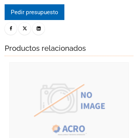
Pedir presupuesto
Productos relacionados