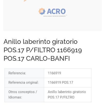
Anillo laberinto giratorio
POS.17 P/FILTRO 1166919
POS.17 CARLO-BANFI
Referencia:
1166919
Referencia original:
1166919 POS.17
Otros conceptos /
Anillo laberinto giratorio
Idiomas:
POS.17 P/FILTRO