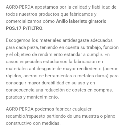
ACRO-PERDA apostamos por la calidad y fiabilidad de
todos nuestros productos que fabricamos y
comercializamos cómo
Anillo laberinto giratorio
POS.17 P/FILTRO
.
Escogemos los materiales antidesgaste adecuados
para cada pieza, teniendo en cuenta su trabajo, función
y el objetivo de rendimiento estándar a cumplir. En
casos especiales estudiamos la fabricación en
materiales antidesgaste de mayor rendimiento (aceros
rápidos, aceros de herramientas o metales duros) para
conseguir mayor durabilidad en su uso y en
consecuencia una reducción de costes en compras,
paradas y mantenimiento.
ACRO-PERDA podemos fabricar cualquier
recambio/repuesto partiendo de una muestra o plano
constructivo con medidas.