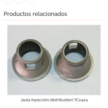
Productos relacionados
Jaula Inyección (distribuidor) YC2404