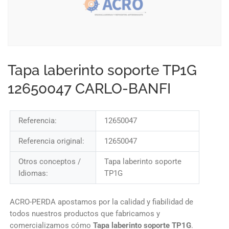
Tapa laberinto soporte TP1G
12650047 CARLO-BANFI
Referencia:
12650047
Referencia original:
12650047
Otros conceptos /
Tapa laberinto soporte
Idiomas:
TP1G
ACRO-PERDA apostamos por la calidad y fiabilidad de
todos nuestros productos que fabricamos y
comercializamos cómo
Tapa laberinto soporte TP1G
.