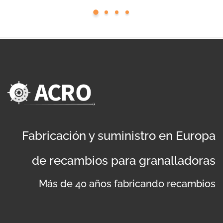
Fabricación y suministro en Europa
de recambios para granalladoras
Más de 40 años fabricando recambios