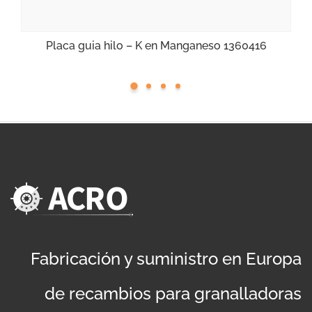
Placa guia hilo – K en Manganeso 1360416
Fabricación y suministro en Europa
de recambios para granalladoras