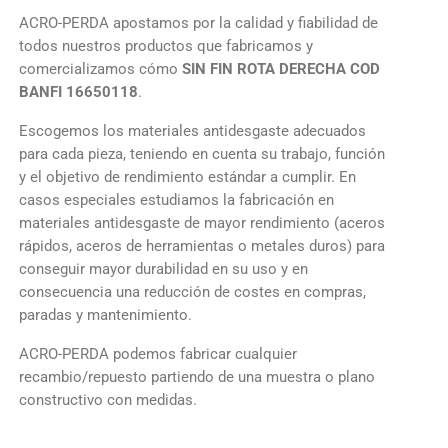
ACRO-PERDA apostamos por la calidad y fiabilidad de
todos nuestros productos que fabricamos y
comercializamos cómo
SIN FIN ROTA DERECHA COD
BANFI 16650118
.
Escogemos los materiales antidesgaste adecuados
para cada pieza, teniendo en cuenta su trabajo, función
y el objetivo de rendimiento estándar a cumplir. En
casos especiales estudiamos la fabricación en
materiales antidesgaste de mayor rendimiento (aceros
rápidos, aceros de herramientas o metales duros) para
conseguir mayor durabilidad en su uso y en
consecuencia una reducción de costes en compras,
paradas y mantenimiento.
ACRO-PERDA podemos fabricar cualquier
recambio/repuesto partiendo de una muestra o plano
constructivo con medidas.