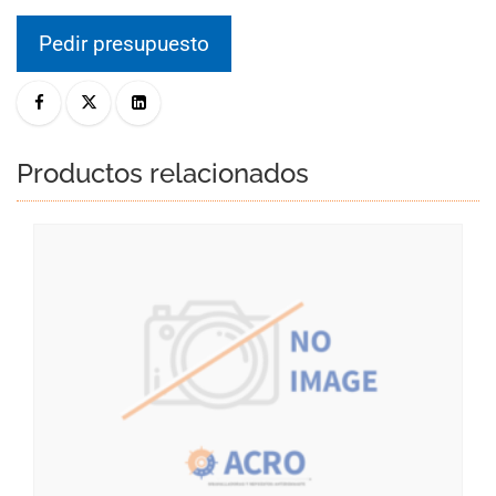
Pedir presupuesto
Productos relacionados