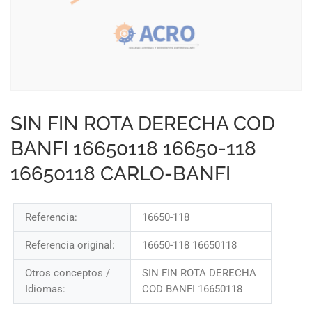
SIN FIN ROTA DERECHA COD
BANFI 16650118 16650-118
16650118 CARLO-BANFI
Referencia:
16650-118
Referencia original:
16650-118 16650118
Otros conceptos /
SIN FIN ROTA DERECHA
Idiomas:
COD BANFI 16650118