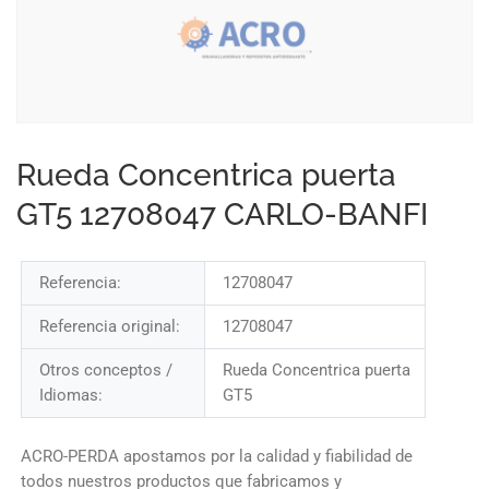
Rueda Concentrica puerta
GT5 12708047 CARLO-BANFI
Referencia:
12708047
Referencia original:
12708047
Otros conceptos /
Rueda Concentrica puerta
Idiomas:
GT5
ACRO-PERDA apostamos por la calidad y fiabilidad de
todos nuestros productos que fabricamos y