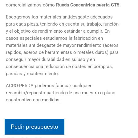
comercializamos cómo
Rueda Concentrica puerta GT5
.
Escogemos los materiales antidesgaste adecuados
para cada pieza, teniendo en cuenta su trabajo, función
y el objetivo de rendimiento estándar a cumplir. En
casos especiales estudiamos la fabricación en
materiales antidesgaste de mayor rendimiento (aceros
rápidos, aceros de herramientas o metales duros) para
conseguir mayor durabilidad en su uso y en
consecuencia una reducción de costes en compras,
paradas y mantenimiento.
ACRO-PERDA podemos fabricar cualquier
recambio/repuesto partiendo de una muestra o plano
constructivo con medidas.
Pedir presupuesto