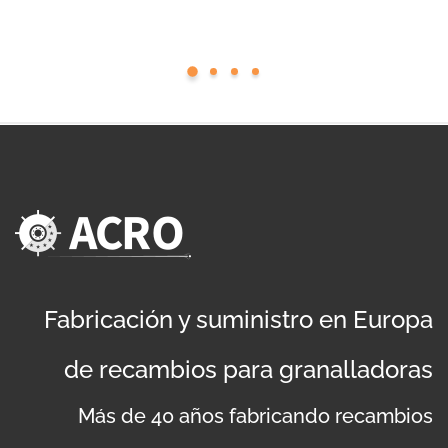
Fabricación y suministro en Europa
de recambios para granalladoras
Más de 40 años fabricando recambios