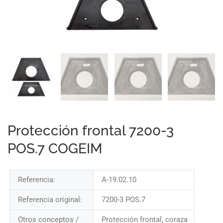
Protección frontal 7200-3
POS.7 COGEIM
Referencia:
A-19.02.10
Referencia original:
7200-3 POS.7
Otros conceptos /
Protección frontal, coraza