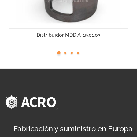
Distribuidor MDD A-19.01.03
Fabricación y suministro en Europa