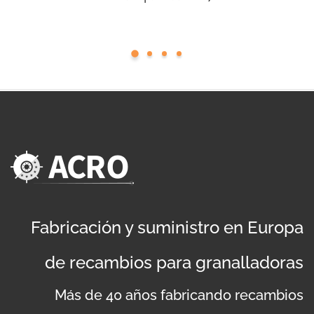
Fabricación y suministro en Europa
de recambios para granalladoras
Más de 40 años fabricando recambios