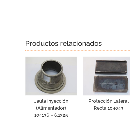
Productos relacionados
Jaula inyección
Protección Lateral
(Alimentador)
Recta 104043
104136 – 6.1325