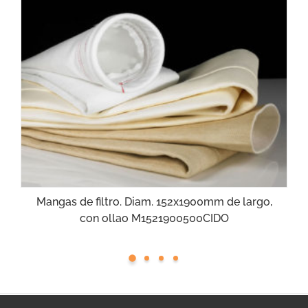
Mangas de filtro. Diam. 152x1900mm de largo,
con ollao M1521900500CIDO