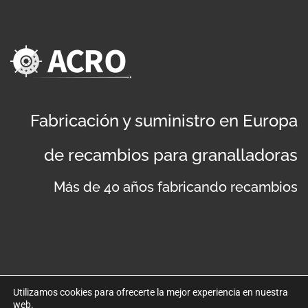
Fabricación y suministro en Europa
de recambios para granalladoras
Más de 40 años fabricando recambios
Utilizamos cookies para ofrecerte la mejor experiencia en nuestra
web.