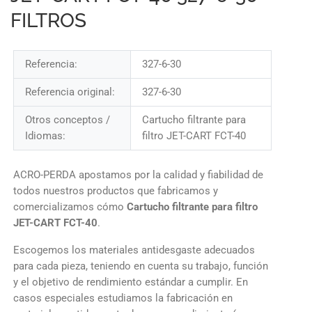
FILTROS
Referencia:
327-6-30
Referencia original:
327-6-30
Otros conceptos /
Cartucho filtrante para
Idiomas:
filtro JET-CART FCT-40
ACRO-PERDA apostamos por la calidad y fiabilidad de
todos nuestros productos que fabricamos y
comercializamos cómo
Cartucho filtrante para filtro
JET-CART FCT-40
.
Escogemos los materiales antidesgaste adecuados
para cada pieza, teniendo en cuenta su trabajo, función
y el objetivo de rendimiento estándar a cumplir. En
casos especiales estudiamos la fabricación en