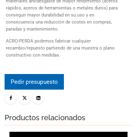
materiales antidesgaste de mayor rendimiento (aceros
rápidos, aceros de herramientas o metales duros) para
conseguir mayor durabilidad en su uso y en
consecuencia una reducción de costes en compras,
paradas y mantenimiento.
ACRO-PERDA podemos fabricar cualquier
recambio/repuesto partiendo de una muestra o plano
constructivo con medidas.
Pedir presupuesto
Productos relacionados