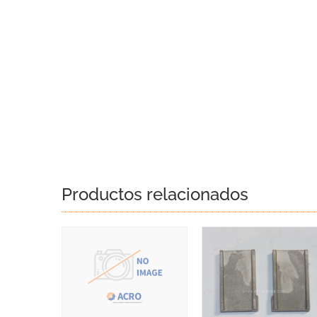
Productos relacionados