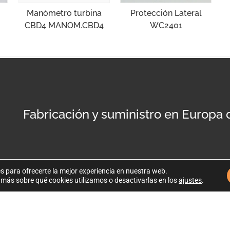
Protección Lateral
Manómetro turbina
WC2401
CBD4 MANOM.CBD4
Fabricación y suministro en Europa
s para ofrecerte la mejor experiencia en nuestra web.
más sobre qué cookies utilizamos o desactivarlas en los
ajustes
.
Po