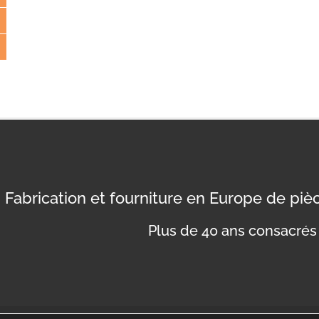
Fabrication et fourniture en Europe de pi
Plus de 40 ans consacrés 