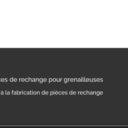
èces de rechange pour grenailleuses
à la fabrication de pièces de rechange