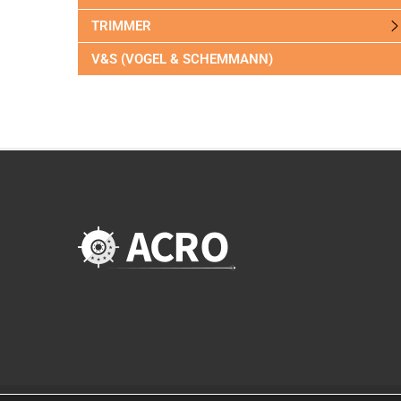
TRIMMER
V&S (VOGEL & SCHEMMANN)