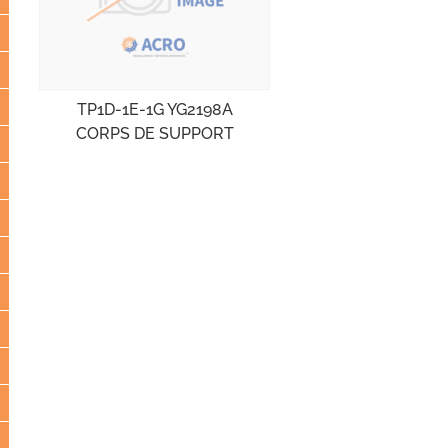
TP1D-1E-1G YG2198A
CORPS DE SUPPORT