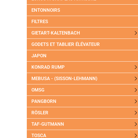
ENTONNOIRS
FILTRES
GIETART-KALTENBACH
GODETS ET TABLIER ÉLÉVATEUR
JAPON
KONRAD RUMP
MEBUSA - (SISSON-LEHMANN)
OMSG
PANGBORN
RÖSLER
TAF-GUTMANN
TOSCA