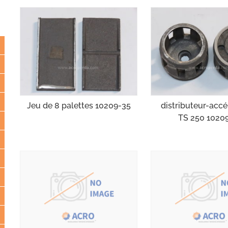
Jeu de 8 palettes 10209-35
distributeur-accé
TS 250 1020