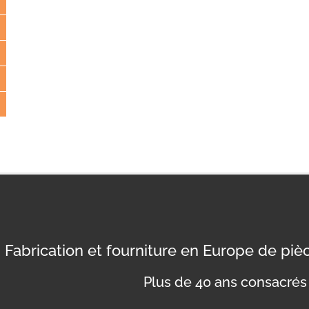
Fabrication et fourniture en Europe de pi
Plus de 40 ans consacrés 