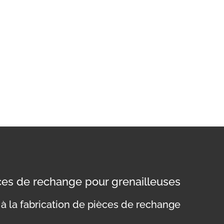
èces de rechange pour grenailleuses
à la fabrication de pièces de rechange