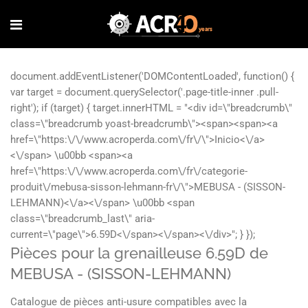
Pièces pour la grenailleuse 6.59D de
MEBUSA - (SISSON-LEHMANN)
Catalogue de pièces anti-usure compatibles avec la