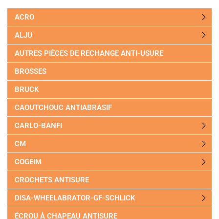
ACRO
ALJU
AUTRES PIÈCES DE RECHANGE ANTI-USURE
BROSSES
BRUCK
CAOUTCHOUC ANTIABRASIF
CARLO-BANFI
CM
COGEIM
CROCHETS ANTISURE
DISA-WHEELABRATOR-GF-SCHLICK
ÉCROU À CHAPEAU ANTISURE