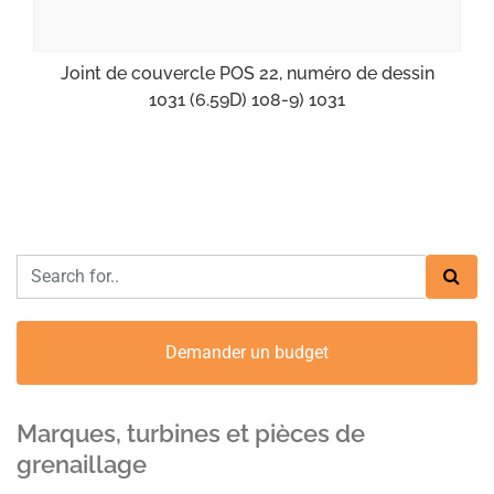
Joint de couvercle POS 22, numéro de dessin
1031 (6.59D) 108-9) 1031
Demander un budget
Marques, turbines et pièces de
grenaillage