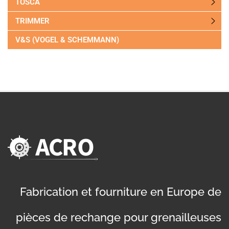
TOSCA
TRIMMER
V&S (VOGEL & SCHEMMANN)
Fabrication et fourniture en Europe de
pièces de rechange pour grenailleuses