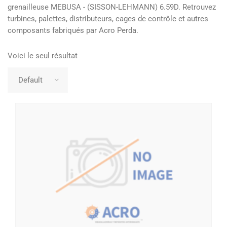
grenailleuse MEBUSA - (SISSON-LEHMANN) 6.59D. Retrouvez
turbines, palettes, distributeurs, cages de contrôle et autres
composants fabriqués par Acro Perda.
Voici le seul résultat