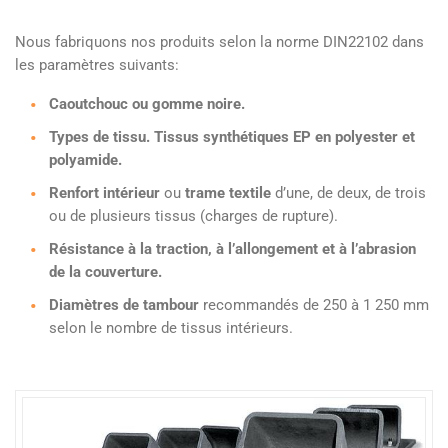
Nous fabriquons nos produits selon la norme DIN22102 dans
les paramètres suivants:
Caoutchouc ou gomme noire.
Types de tissu. Tissus synthétiques EP en polyester et
polyamide.
Renfort intérieur
ou
trame textile
d’une, de deux, de trois
ou de plusieurs tissus (charges de rupture).
Résistance à la traction, à l’allongement et à l’abrasion
de la couverture.
Diamètres de tambour
recommandés de 250 à 1 250 mm
selon le nombre de tissus intérieurs.