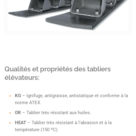
Qualités et propriétés des tabliers
élévateurs:
KG
– Ignifuge, antigraisse, antistatique et conforme à la
norme ATEX.
OR
– Tablier très résistant aux huiles.
HEAT
– Tablier très résistant à l’abrasion et à la
température (150 ºC).