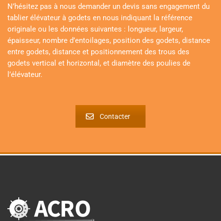
N’hésitez pas à nous demander un devis sans engagement du
tablier élévateur à godets en nous indiquant la référence
originale ou les données suivantes : longueur, largeur,
épaisseur, nombre d’entoilages, position des godets, distance
entre godets, distance et positionnement des trous des
godets vertical et horizontal, et diamètre des poulies de
l’élévateur.
Contacter