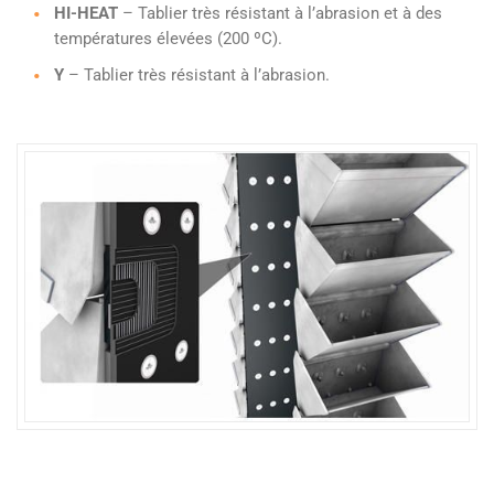
HI-HEAT
– Tablier très résistant à l’abrasion et à des
températures élevées (200 ºC).
Y
– Tablier très résistant à l’abrasion.