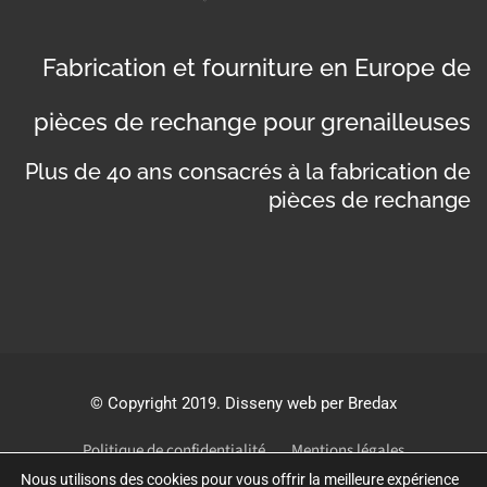
Fabrication et fourniture en Europe de
pièces de rechange pour grenailleuses
Plus de 40 ans consacrés à la fabrication de
pièces de rechange
©
Copyright 2019
. Disseny web per Bredax
Politique de confidentialité
Mentions légales
Politique de cookies
Nous utilisons des cookies pour vous offrir la meilleure expérience