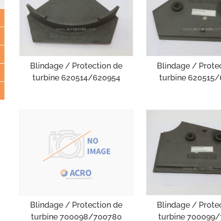
Blindage / Protection de
Blindage / Prote
turbine 620514/620954
turbine 620515
Blindage / Protection de
Blindage / Prote
turbine 700098/700780
turbine 700099